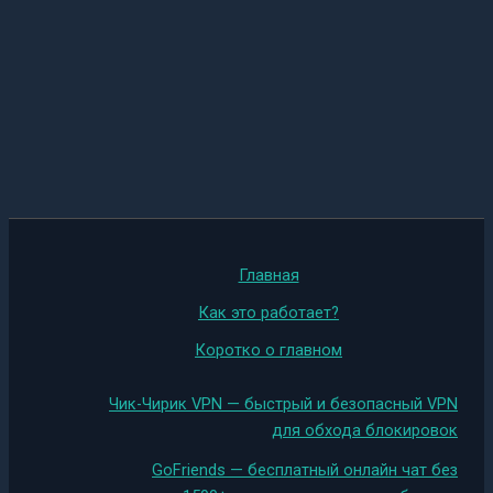
Главная
Как это работает?
Коротко о главном
Чик-Чирик VPN — быстрый и безопасный VPN
для обхода блокировок
GoFriends — бесплатный онлайн чат без