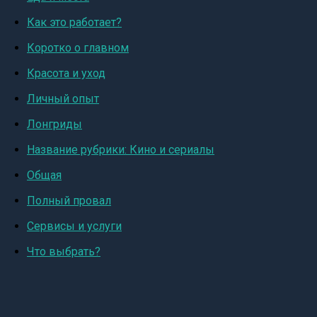
Как это работает?
Коротко о главном
Красота и уход
Личный опыт
Лонгриды
Название рубрики: Кино и сериалы
Общая
Полный провал
Сервисы и услуги
Что выбрать?