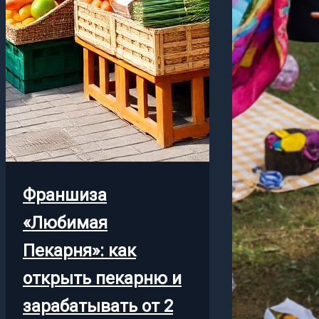
Франшиза
«Любимая
Пекарня»: как
открыть пекарню и
зарабатывать от 2