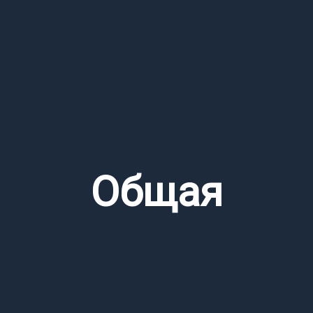
Общая