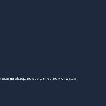
сегда обзор, но всегда честно и от души.