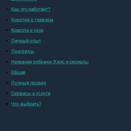
Как это работает?
Коротко о главном
Красота и уход
Личный опыт
Лонгриды
Название рубрики: Кино и сериалы
Общая
Полный провал
Сервисы и услуги
Что выбрать?