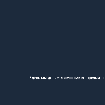
Здесь мы делимся личными историями, наб