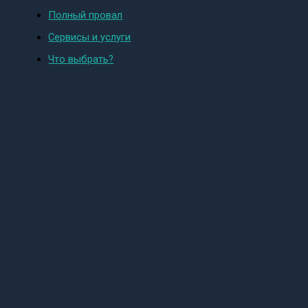
Полный провал
Сервисы и услуги
Что выбрать?