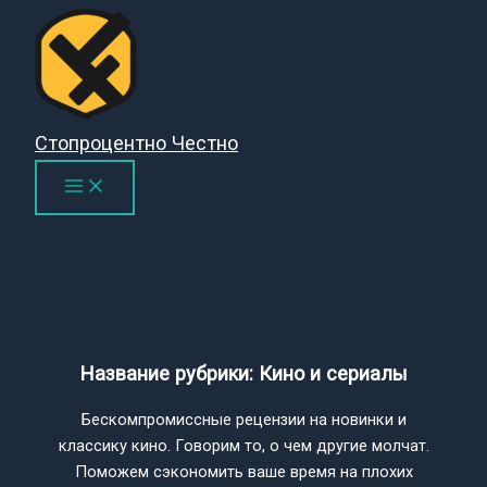
Перейти
к
содержимому
Стопроцентно Честно
Название рубрики: Кино и сериалы
Бескомпромиссные рецензии на новинки и
классику кино. Говорим то, о чем другие молчат.
Поможем сэкономить ваше время на плохих