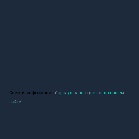
Свежая информация
барнаул салон цветов на нашем
сайте
.