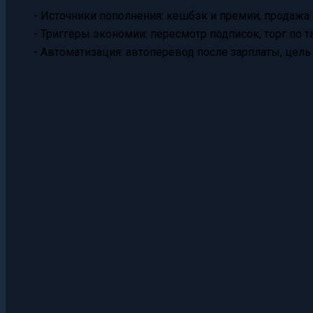
- Источники пополнения: кешбэк и премии, продажа
- Триггеры экономии: пересмотр подписок, торг по 
- Автоматизация: автоперевод после зарплаты, цель