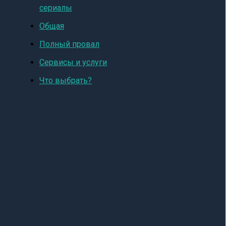
сериалы
Общая
Полный провал
Сервисы и услуги
Что выбрать?