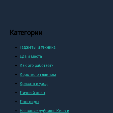
Категории
Гаджеты и техника
Еда и места
Как это работает?
Коротко о главном
Красота и уход
Личный опыт
Лонгриды
Название рубрики: Кино и