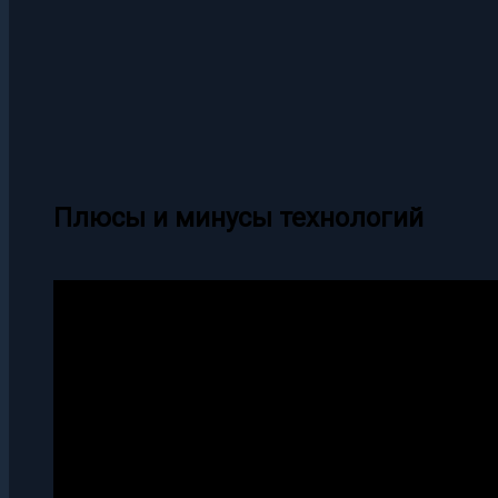
Плюсы и минусы технологий