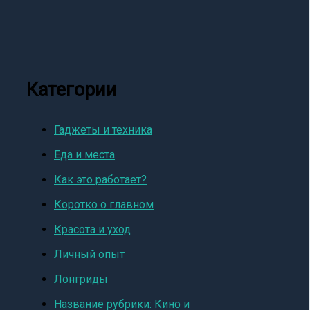
Категории
Гаджеты и техника
Еда и места
Как это работает?
Коротко о главном
Красота и уход
Личный опыт
Лонгриды
Название рубрики: Кино и