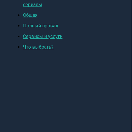
сериалы
Общая
Полный провал
Сервисы и услуги
Что выбрать?