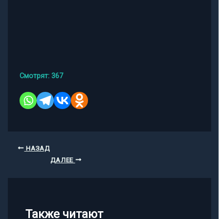
Смотрят:
367
НАЗАД
ДАЛЕЕ
Также читают