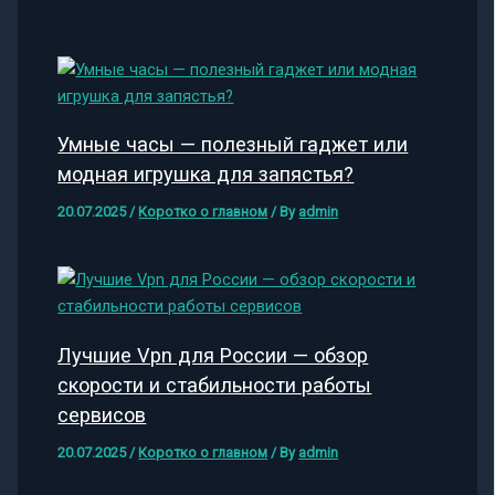
Умные часы — полезный гаджет или
модная игрушка для запястья?
20.07.2025
/
Коротко о главном
/ By
admin
Лучшие Vpn для России — обзор
скорости и стабильности работы
сервисов
20.07.2025
/
Коротко о главном
/ By
admin