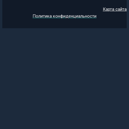
Карта сайта
Политика конфиденциальности