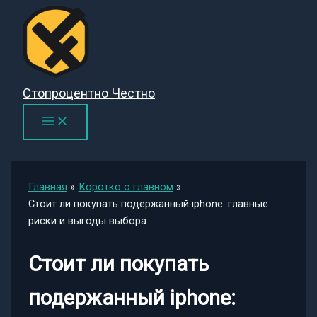
Перейти
к
содержимому
Стопроцентно Честно
Главная
Коротко о главном
Стоит ли покупать подержанный iphone: главные
риски и выгоды выбора
Стоит ли покупать
подержанный iphone: