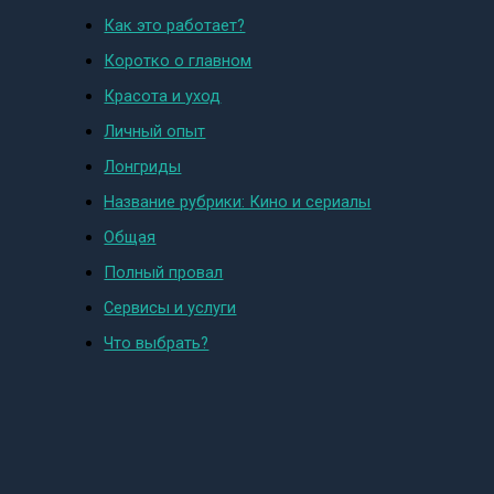
Как это работает?
Коротко о главном
Красота и уход
Личный опыт
Лонгриды
Название рубрики: Кино и сериалы
Общая
Полный провал
Сервисы и услуги
Что выбрать?