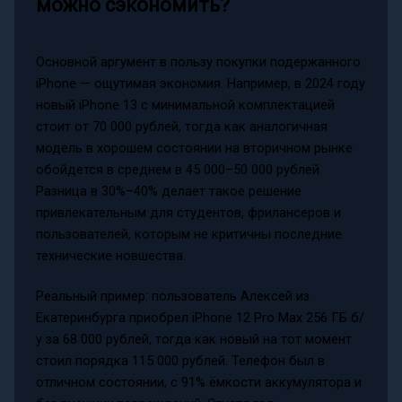
можно сэкономить?
Основной аргумент в пользу покупки подержанного
iPhone — ощутимая экономия. Например, в 2024 году
новый iPhone 13 с минимальной комплектацией
стоит от 70 000 рублей, тогда как аналогичная
модель в хорошем состоянии на вторичном рынке
обойдется в среднем в 45 000–50 000 рублей.
Разница в 30%–40% делает такое решение
привлекательным для студентов, фрилансеров и
пользователей, которым не критичны последние
технические новшества.
Реальный пример: пользователь Алексей из
Екатеринбурга приобрел iPhone 12 Pro Max 256 ГБ б/
у за 68 000 рублей, тогда как новый на тот момент
стоил порядка 115 000 рублей. Телефон был в
отличном состоянии, с 91% ёмкости аккумулятора и