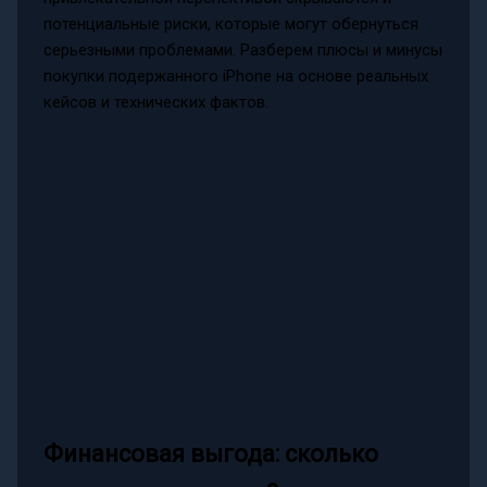
потенциальные риски, которые могут обернуться
серьезными проблемами. Разберем плюсы и минусы
покупки подержанного iPhone на основе реальных
кейсов и технических фактов.
Финансовая выгода: сколько