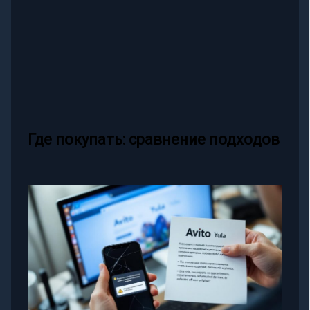
Где покупать: сравнение подходов