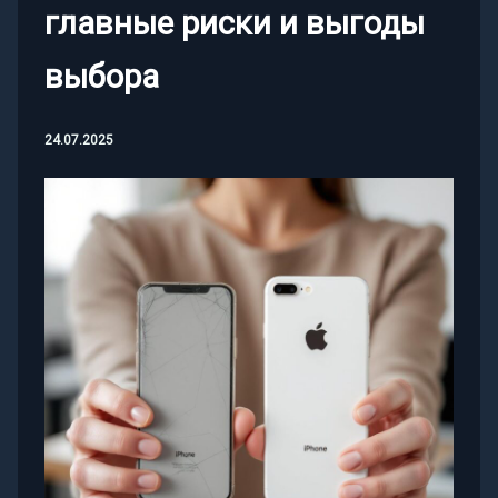
главные риски и выгоды
выбора
24.07.2025