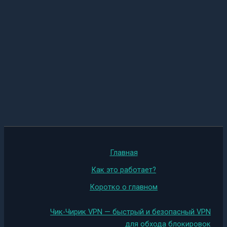
Главная
Как это работает?
Коротко о главном
Чик-Чирик VPN — быстрый и безопасный VPN
для обхода блокировок