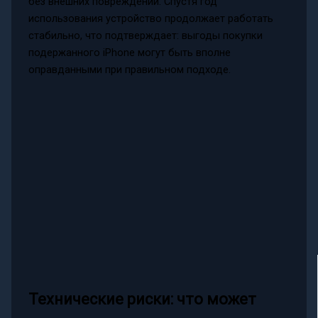
без внешних повреждений. Спустя год
использования устройство продолжает работать
стабильно, что подтверждает: выгоды покупки
подержанного iPhone могут быть вполне
оправданными при правильном подходе.
Технические риски: что может