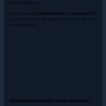
рабочие задачи».
То есть вопрос
«iOS или Android — что лучше»
в 2025
году звучит уже не так корректно. Лучше — это для
кого и для чего.
Неочевидные решения: тонкие настройки, о