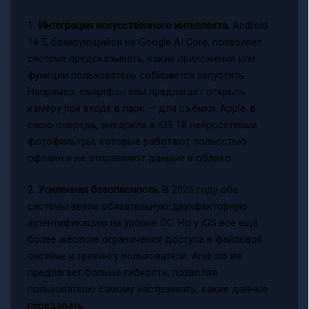
1.
Интеграция искусственного интеллекта.
Android
14.5, базирующийся на Google AI Core, позволяет
системе предсказывать, какие приложения или
функции пользователь собирается запустить.
Например, смартфон сам предлагает открыть
камеру при входе в парк — для съёмки. Apple, в
свою очередь, внедрила в iOS 18 нейросетевые
фотофильтры, которые работают полностью
офлайн и не отправляют данные в облако.
2.
Усиленная безопасность.
В 2025 году обе
системы ввели обязательную двухфакторную
аутентификацию на уровне ОС. Но у iOS всё ещё
более жёсткие ограничения доступа к файловой
системе и трекингу пользователя. Android же
предлагает больше гибкости, позволяя
пользователю самому настраивать, какие данные
передавать.