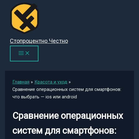
Перейти
к
содержимому
Стопроцентно Честно
Главная
Красота и уход
Сравнение операционных систем для смартфонов:
что выбрать — ios или android
Сравнение операционных
систем для смартфонов: