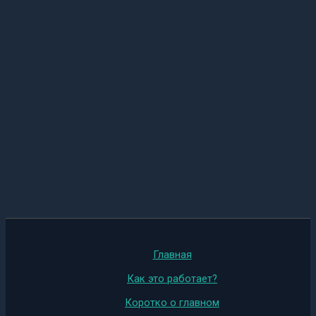
Главная
Как это работает?
Коротко о главном