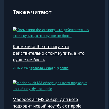
Также читают
Косметика the ordinary: что
действительно стоит купить, а что
лучше не брать
20.07.2025
/
Красота и уход
/ By
admin
Macbook air M3 обзор: для кого
подходит новый ноутбук от apple