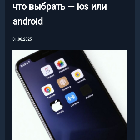
что выбрать — ios или
android
01.08.2025