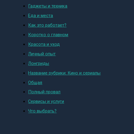
Гаджеты и техника
Еда и места
Как это работает?
Коротко о главном
Красота и уход
Личный опыт
Лонгриды
Название рубрики: Кино и сериалы
Общая
Полный провал
Сервисы и услуги
Что выбрать?