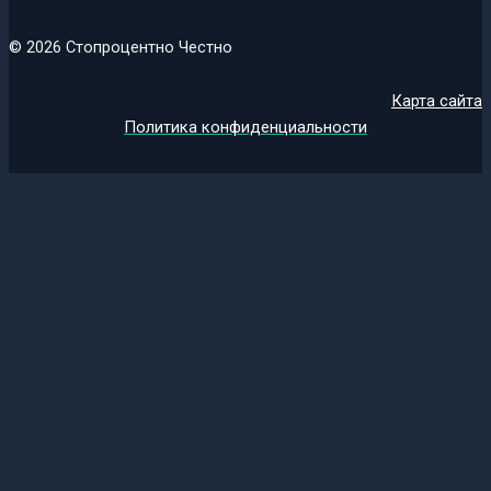
© 2026 Стопроцентно Честно
Карта сайта
Политика конфиденциальности