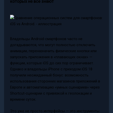
которых не все знают
Владельцы Android-смартфонов часто не
догадываются, что могут полностью отключить
анимации, переназначить физические кнопки или
запускать приложения в «плавающих окнах» —
функции, которые iOS до сих пор ограничивает.
Однако и владельцы iPhone с приходом iOS 18
получили неожиданный бонус: возможность
использования сторонних магазинов приложений в
Европе и автоматизацию «умных сценариев» через
Shortcut-сценарии с привязкой к геолокации и
времени суток.
Это уже не просто интерфейсы — это инструменты