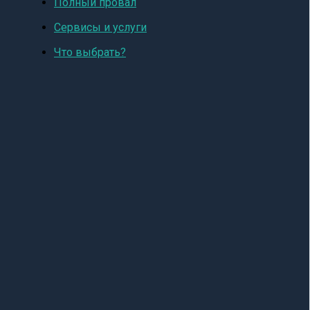
Полный провал
Сервисы и услуги
Что выбрать?