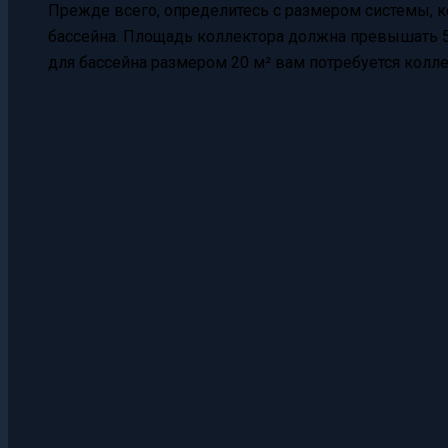
Прежде всего, определитесь с размером системы, к
бассейна. Площадь коллектора должна превышать 
для бассейна размером 20 м² вам потребуется колл