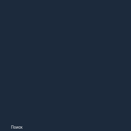
Поиск