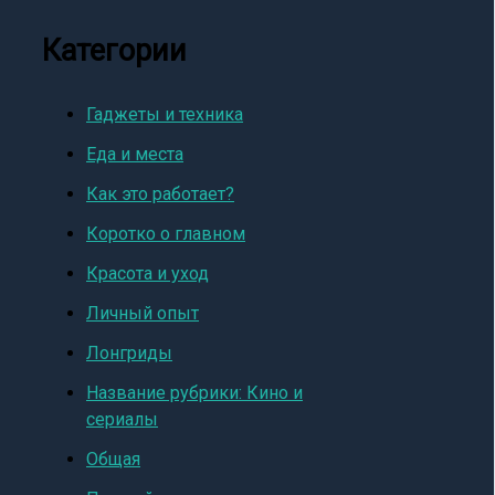
Категории
Гаджеты и техника
Еда и места
Как это работает?
Коротко о главном
Красота и уход
Личный опыт
Лонгриды
Название рубрики: Кино и
сериалы
Общая