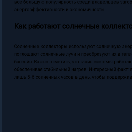
все большую популярность среди владельцев загор
энергоэффективности и экономичности.
Как работают солнечные коллект
Солнечные коллекторы используют солнечную энерг
поглощают солнечные лучи и преобразуют их в теп
бассейн. Важно отметить, что такие системы работ
обеспечивая стабильный нагрев. Интересный факт: 
лишь 5-6 солнечных часов в день, чтобы поддержив