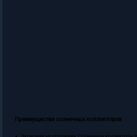
Преимущества солнечных коллекторов
Экономия на отоплении. Солнечные коллекторы 