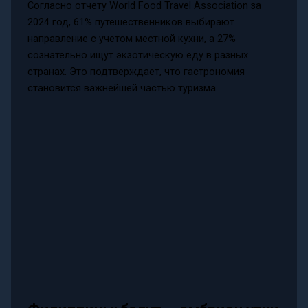
Согласно отчету World Food Travel Association за
2024 год, 61% путешественников выбирают
направление с учетом местной кухни, а 27%
сознательно ищут экзотическую еду в разных
странах. Это подтверждает, что гастрономия
становится важнейшей частью туризма.