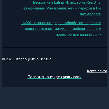
Бесплатные Latina HD видео на RealGirls:
ежедневные обновления, теги и переход в live
чат моделей
16 000+ планов по деревообработке: чертежи и
пошаговые инструкции для мебели, сараев и
проектов для начинающих
© 2026 Стопроцентно Честно
Карта сайта
Политика конфиденциальности