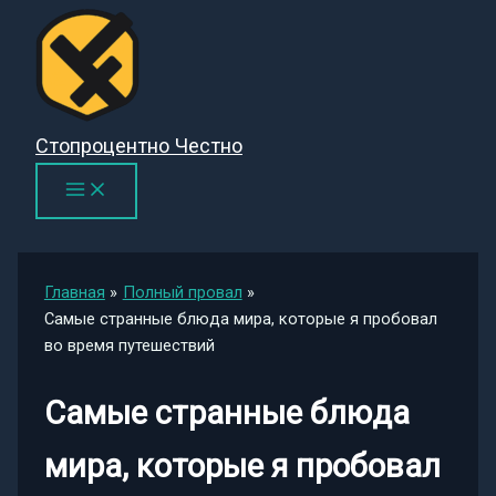
Перейти
к
содержимому
Стопроцентно Честно
Главная
Полный провал
Самые странные блюда мира, которые я пробовал
во время путешествий
Самые странные блюда
мира, которые я пробовал