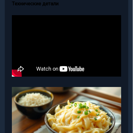
Технические детали