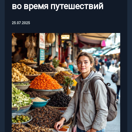
во время путешествий
25.07.2025