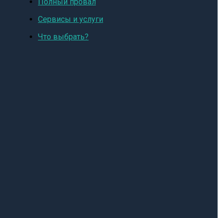
Полный провал
Сервисы и услуги
Что выбрать?