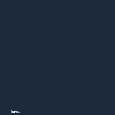
Поиск