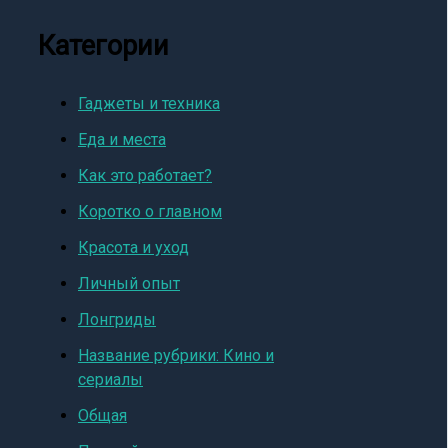
Категории
Гаджеты и техника
Еда и места
Как это работает?
Коротко о главном
Красота и уход
Личный опыт
Лонгриды
Название рубрики: Кино и
сериалы
Общая