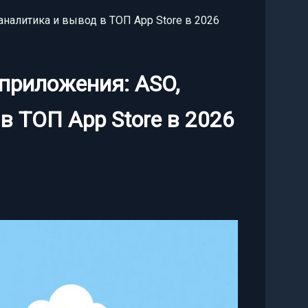
аналитика и вывод в ТОП App Store в 2026
приложения: ASO,
 в ТОП App Store в 2026