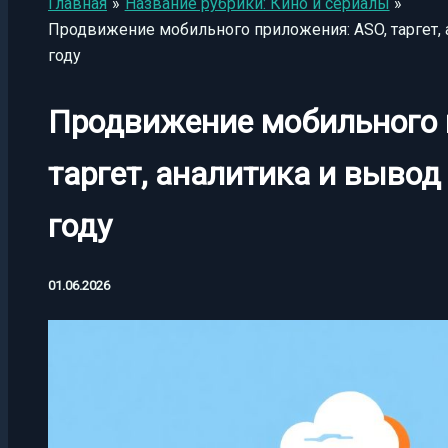
Главная
Название рубрики: Кино и сериалы
Продвижение мобильного приложения: ASO, таргет, 
году
Продвижение мобильного 
таргет, аналитика и вывод
году
01.06.2026