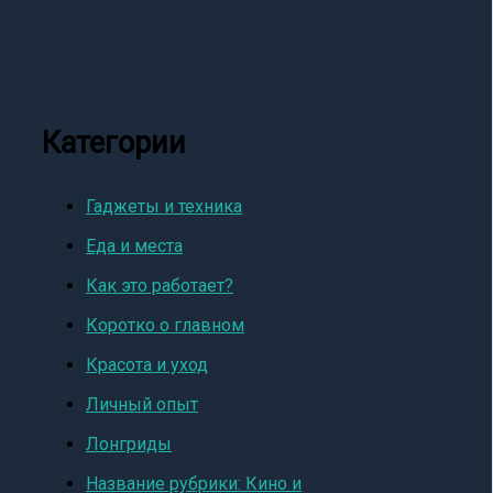
Категории
Гаджеты и техника
Еда и места
Как это работает?
Коротко о главном
Красота и уход
Личный опыт
Лонгриды
Название рубрики: Кино и