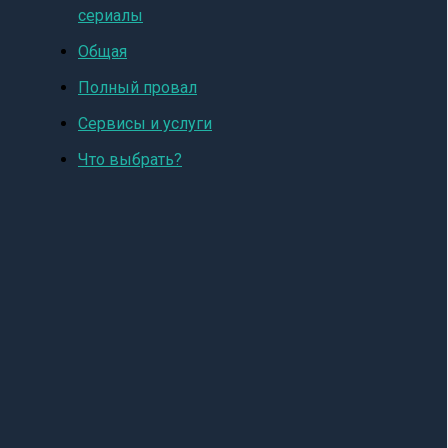
сериалы
Общая
Полный провал
Сервисы и услуги
Что выбрать?