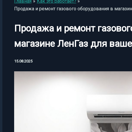
Главная
Как это работает?
Продажа и ремонт газового оборудования в магазин
Продажа и ремонт газовог
магазине ЛенГаз для ваше
15.08.2025