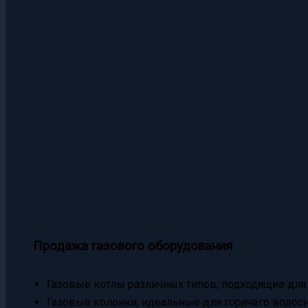
Продажа газового оборудования
Газовые котлы различных типов, подходящие для
Газовые колонки, идеальные для горячего водос