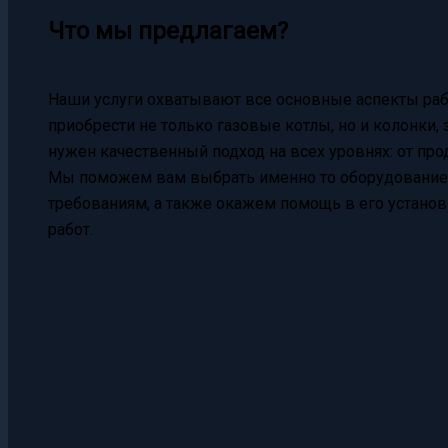
Что мы предлагаем?
Наши услуги охватывают все основные аспекты ра
приобрести не только газовые котлы, но и колонки,
нужен качественный подход на всех уровнях: от пр
Мы поможем вам выбрать именно то оборудование,
требованиям, а также окажем помощь в его устано
работ.