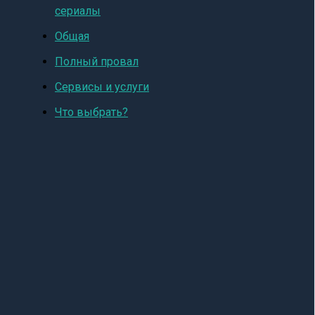
сериалы
Общая
Полный провал
Сервисы и услуги
Что выбрать?