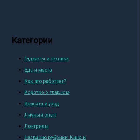
Категории
Гаджеты и техника
Еда и места
Как это работает?
Коротко о главном
Красота и уход
Личный опыт
Лонгриды
Название рубрики: Кино и