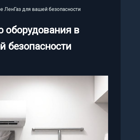
е ЛенГаз для вашей безопасности
о оборудования в
й безопасности