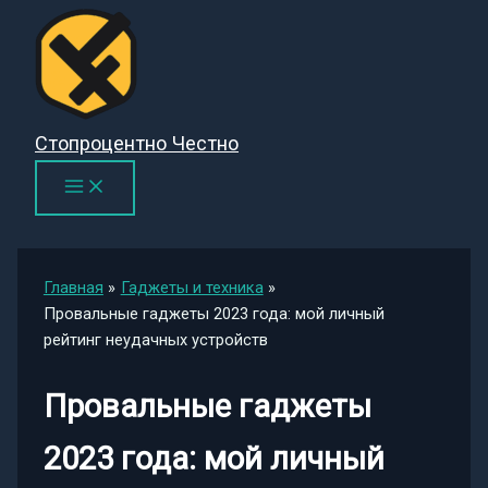
Перейти
к
содержимому
Стопроцентно Честно
Главная
Гаджеты и техника
Провальные гаджеты 2023 года: мой личный
рейтинг неудачных устройств
Провальные гаджеты
2023 года: мой личный