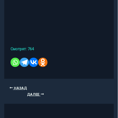
Смотрят:
764
НАЗАД
ДАЛЕЕ