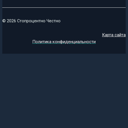
© 2026 Стопроцентно Честно
Карта сайта
Политика конфиденциальности