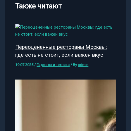
Также читают
Переоцененные рестораны Москвы:
где есть не стоит, если важен вкус
19.07.2025
/
Гаджеты и техника
/ By
admin