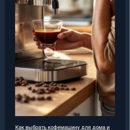
Как выбрать кофемашину для дома и