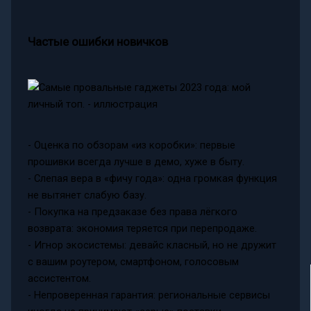
Частые ошибки новичков
- Оценка по обзорам «из коробки»: первые
прошивки всегда лучше в демо, хуже в быту.
- Слепая вера в «фичу года»: одна громкая функция
не вытянет слабую базу.
- Покупка на предзаказе без права лёгкого
возврата: экономия теряется при перепродаже.
- Игнор экосистемы: девайс класный, но не дружит
с вашим роутером, смартфоном, голосовым
ассистентом.
- Непроверенная гарантия: региональные сервисы