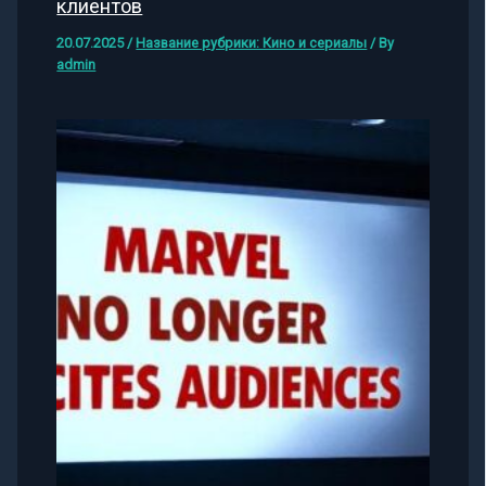
клиентов
20.07.2025
/
Название рубрики: Кино и сериалы
/ By
admin