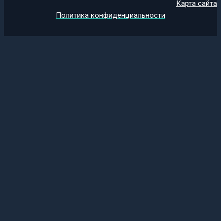
Карта сайта
Политика конфиденциальности