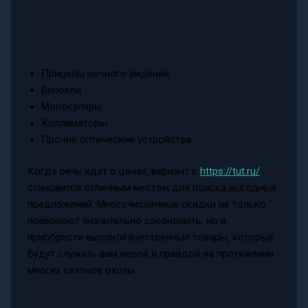
Прицелы ночного видения
Бинокли
Монокуляры
Коллиматоры
Прочие оптические устройства
Когда речь идет о ценах, вариант с
https://tut.ru/
становится отличным местом для поиска выгодных
предложений. Многочисленные скидки не только
позволяют значительно сэкономить, но и
приобрести высококачественные товары, которые
будут служить вам верой и правдой на протяжении
многих сезонов охоты.