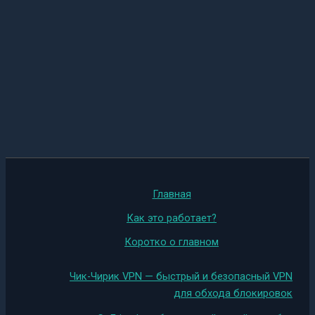
Главная
Как это работает?
Коротко о главном
Чик-Чирик VPN — быстрый и безопасный VPN
для обхода блокировок