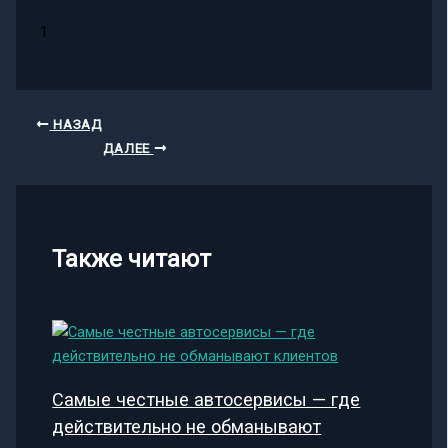
1
НАЗАД
ДАЛЕЕ
Также читают
Самые честные автосервисы — где
действительно не обманывают