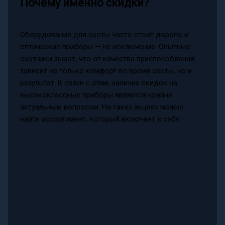
Почему именно скидки?
Оборудование для охоты часто стоит дорого, и
оптические приборы — не исключение. Опытные
охотники знают, что от качества приспособления
зависит не только комфорт во время охоты, но и
результат. В связи с этим, наличие скидок на
высококлассные приборы является крайне
актуальным вопросом. На таких акциях можно
найти ассортимент, который включает в себя: