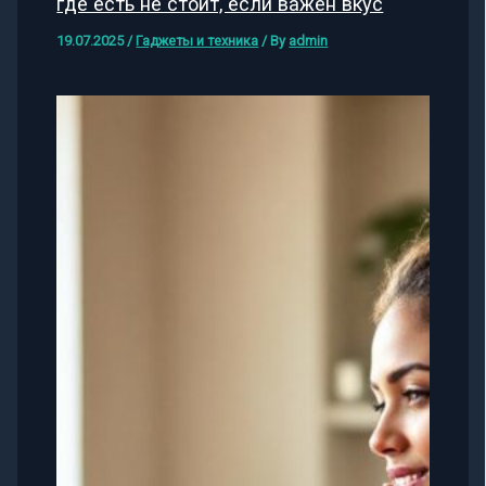
где есть не стоит, если важен вкус
19.07.2025
/
Гаджеты и техника
/ By
admin