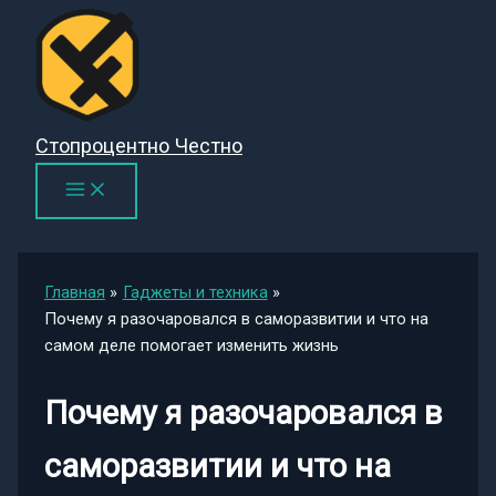
Перейти
к
содержимому
Стопроцентно Честно
Главная
Гаджеты и техника
Почему я разочаровался в саморазвитии и что на
самом деле помогает изменить жизнь
Почему я разочаровался в
саморазвитии и что на