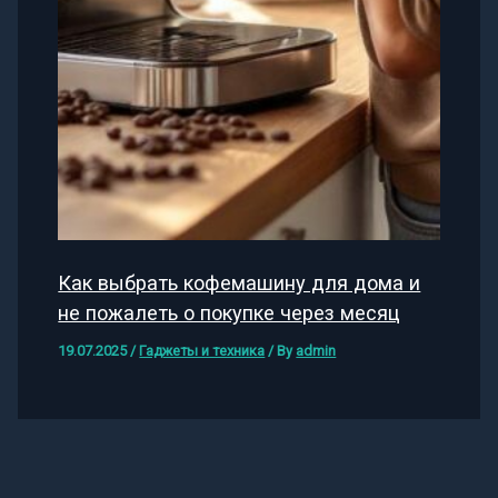
Как выбрать кофемашину для дома и
не пожалеть о покупке через месяц
19.07.2025
/
Гаджеты и техника
/ By
admin