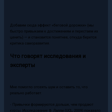
Добавим сюда эффект «беговой дорожки» (мы
быстро привыкаем к достижениям и перестаем их
ценить) — и становится понятнее, откуда берется
критика саморазвития.
Что говорят исследования и
эксперты
Мне помогло отсеять шум и оставить то, что
реально работает.
- Привычки формируются дольше, чем продают
курсы. Исследование Ф. Лалли (UCL, 2009) показало: