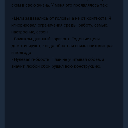
схем в свою жизнь. У меня это проявлялось так:
- Цели задавались от головы, а не от контекста. Я
игнорировал ограничения среды: работу, семью,
настроение, сезон.
- Слишком длинный горизонт. Годовые цели
демотивируют, когда обратная связь приходит раз
в полгода.
- Нулевая гибкость. План не учитывал сбоев, а
значит, любой сбой рушил всю конструкцию.