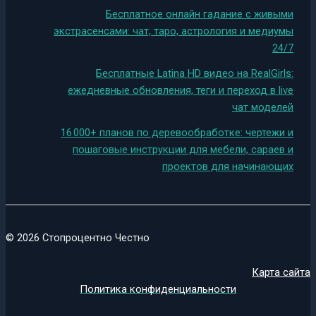
Бесплатное онлайн гадание с живыми
экстрасенсами: чат, таро, астрология и медиумы
24/7
Бесплатные Latina HD видео на RealGirls:
ежедневные обновления, теги и переход в live
чат моделей
16 000+ планов по деревообработке: чертежи и
пошаговые инструкции для мебели, сараев и
проектов для начинающих
© 2026 Стопроцентно Честно
Карта сайта
Политика конфиденциальности