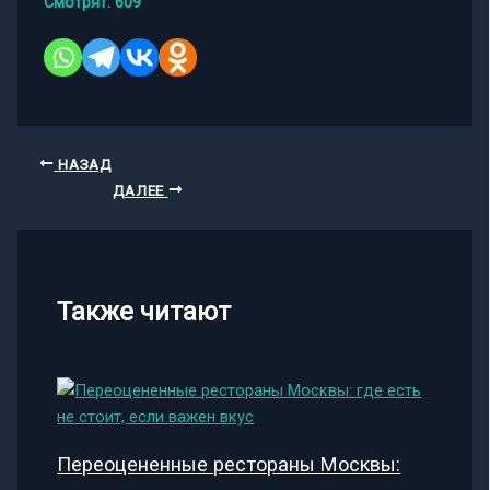
Смотрят:
609
НАЗАД
ДАЛЕЕ
Также читают
Переоцененные рестораны Москвы: