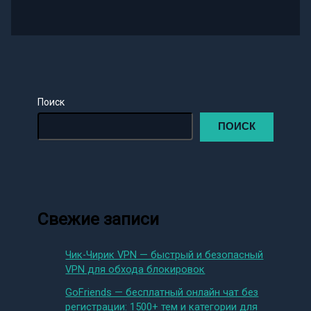
Поиск
ПОИСК
Свежие записи
Чик-Чирик VPN — быстрый и безопасный
VPN для обхода блокировок
GoFriends — бесплатный онлайн чат без
регистрации: 1500+ тем и категории для