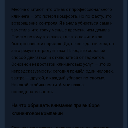
Многие считают, что отказ от профессионального
клининга — это потеря комфорта. Но по факту, это
возвращение контроля. Я начала убираться сама и
заметила, что трачу меньше времени, чем думала.
Просто потому что знаю, где что лежит и как
быстро навести порядок. Да, не всегда хочется, но
зато результат радует глаз. Плюс, это хороший
способ двигаться и отключиться от гаджетов.
Основной недостаток клининговых услуг — это их
непредсказуемость: сегодня пришёл один человек,
завтра — другой, и каждый убирает по-своему.
Никакой стабильности. А мне важна
последовательность.
На что обращать внимание при выборе
клининговой компании