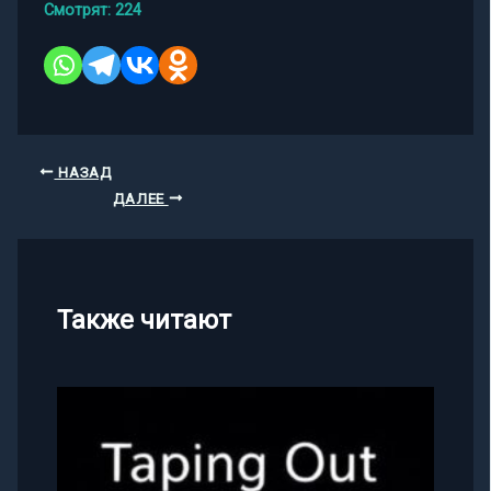
Смотрят:
224
НАЗАД
ДАЛЕЕ
Также читают