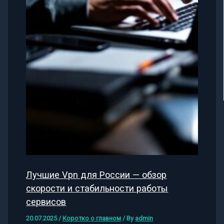
Лучшие Vpn для России — обзор
скорости и стабильности работы
сервисов
20.07.2025
/
Коротко о главном
/ By
admin