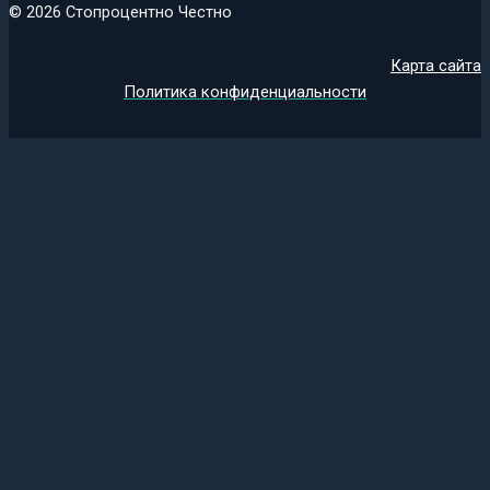
© 2026 Стопроцентно Честно
Карта сайта
Политика конфиденциальности