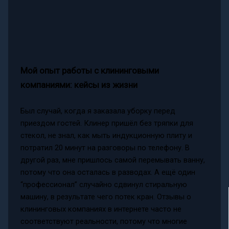
Мой опыт работы с клининговыми
компаниями: кейсы из жизни
Был случай, когда я заказала уборку перед
приездом гостей. Клинер пришёл без тряпки для
стекол, не знал, как мыть индукционную плиту и
потратил 20 минут на разговоры по телефону. В
другой раз, мне пришлось самой перемывать ванну,
потому что она осталась в разводах. А ещё один
“профессионал” случайно сдвинул стиральную
машину, в результате чего потек кран. Отзывы о
клининговых компаниях в интернете часто не
соответствуют реальности, потому что многие