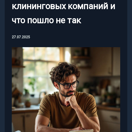
клининговых компаний и
что пошло не так
27.07.2025