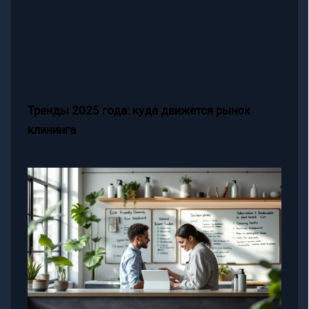
Тренды 2025 года: куда движется рынок
клининга