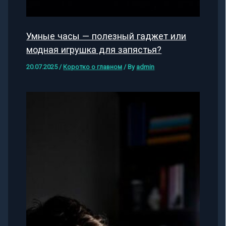
Умные часы — полезный гаджет или
модная игрушка для запястья?
20.07.2025
/
Коротко о главном
/ By
admin