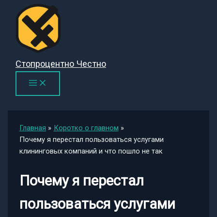
Перейти
к
содержимому
Стопроцентно Честно
Главная
Коротко о главном
Почему я перестал пользоваться услугами
клининговых компаний и что пошло не так
Почему я перестал
пользоваться услугами