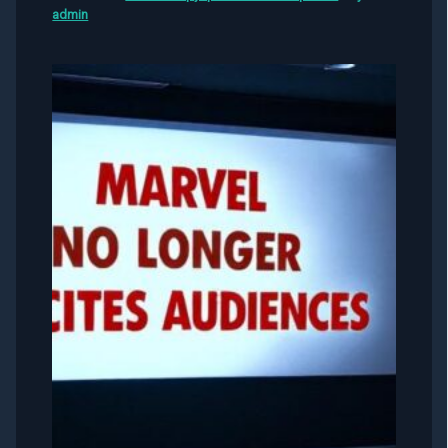
admin