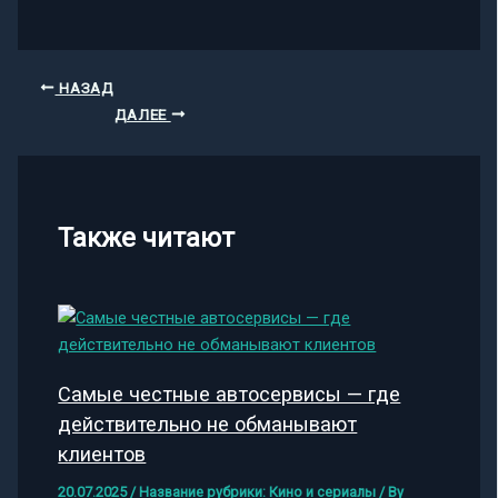
НАЗАД
ДАЛЕЕ
Также читают
Самые честные автосервисы — где
действительно не обманывают
клиентов
20.07.2025
/
Название рубрики: Кино и сериалы
/ By