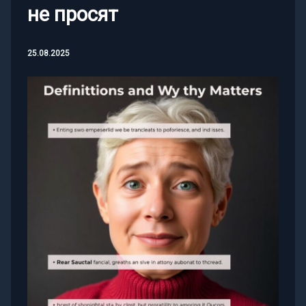
не просят
25.08.2025