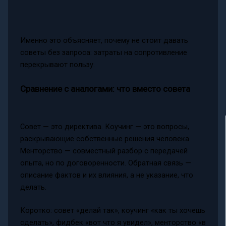
Именно это объясняет, почему не стоит давать
советы без запроса: затраты на сопротивление
перекрывают пользу.
Сравнение с аналогами: что вместо совета
Совет — это директива. Коучинг — это вопросы,
раскрывающие собственные решения человека.
Менторство — совместный разбор с передачей
опыта, но по договоренности. Обратная связь —
описание фактов и их влияния, а не указание, что
делать.
Коротко: совет «делай так», коучинг «как ты хочешь
сделать», фидбек «вот что я увидел», менторство «в