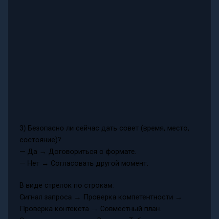
3) Безопасно ли сейчас дать совет (время, место,
состояние)?
— Да → Договориться о формате.
— Нет → Согласовать другой момент.
В виде стрелок по строкам:
Сигнал запроса → Проверка компетентности →
Проверка контекста → Совместный план.