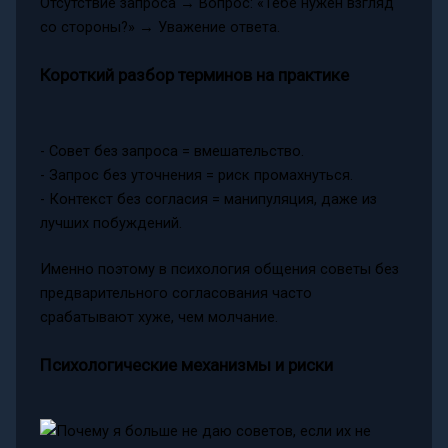
Отсутствие запроса → Вопрос: «Тебе нужен взгляд
со стороны?» → Уважение ответа.
Короткий разбор терминов на практике
- Совет без запроса = вмешательство.
- Запрос без уточнения = риск промахнуться.
- Контекст без согласия = манипуляция, даже из
лучших побуждений.
Именно поэтому в психология общения советы без
предварительного согласования часто
срабатывают хуже, чем молчание.
Психологические механизмы и риски