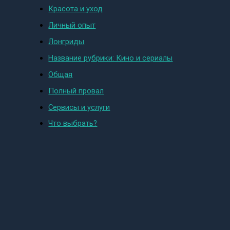
Красота и уход
Личный опыт
Лонгриды
Название рубрики: Кино и сериалы
Общая
Полный провал
Сервисы и услуги
Что выбрать?