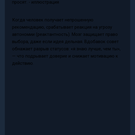
Когда человек получает непрошенную
рекомендацию, срабатывает реакция на угрозу
автономии (реактантность). Мозг защищает право
выбора, даже если идея дельная. Вдобавок совет
обнажает разрыв статусов: «я знаю лучше, чем ты»,
— что подрывает доверие и снижает мотивацию к
действию.