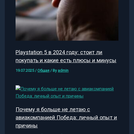
Playstation 5 в 2024 году: стоит ли
покупать и какие есть плюсы и минусы
19.07.2025
/
Общая
/ By
admin
Почему я больше не летаю с
авиакомпанией Победа: личный опыт и
причины