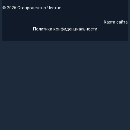
© 2026 Стопроцентно Честно
Карта сайта
Политика конфиденциальности