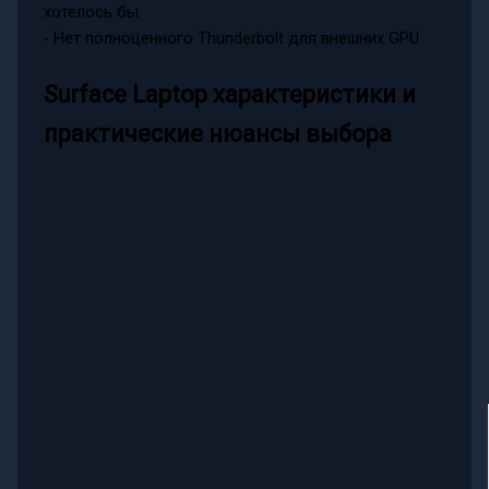
хотелось бы
- Нет полноценного Thunderbolt для внешних GPU
Surface Laptop характеристики и
практические нюансы выбора