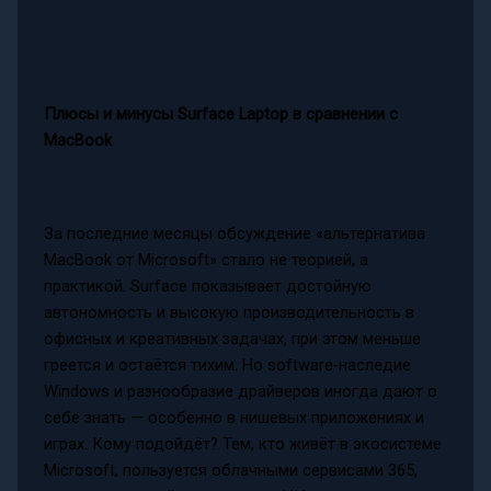
Плюсы и минусы Surface Laptop в сравнении с
MacBook
За последние месяцы обсуждение «альтернатива
MacBook от Microsoft» стало не теорией, а
практикой. Surface показывает достойную
автономность и высокую производительность в
офисных и креативных задачах, при этом меньше
греется и остаётся тихим. Но software‑наследие
Windows и разнообразие драйверов иногда дают о
себе знать — особенно в нишевых приложениях и
играх. Кому подойдёт? Тем, кто живёт в экосистеме
Microsoft, пользуется облачными сервисами 365,