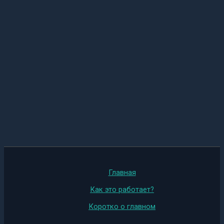
Главная
Как это работает?
Коротко о главном