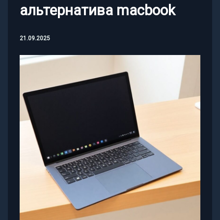
альтернатива macbook
21.09.2025