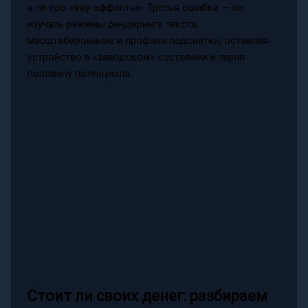
а не про «вау‑эффекты». Третья ошибка — не
изучать режимы рендеринга текста,
масштабирование и профили подсветки, оставляя
устройство в «заводском» состоянии и теряя
половину потенциала.
Стоит ли своих денег: разбираем