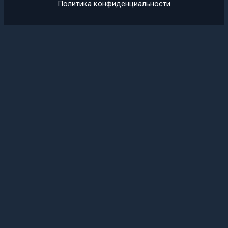
Политика конфиденциальности