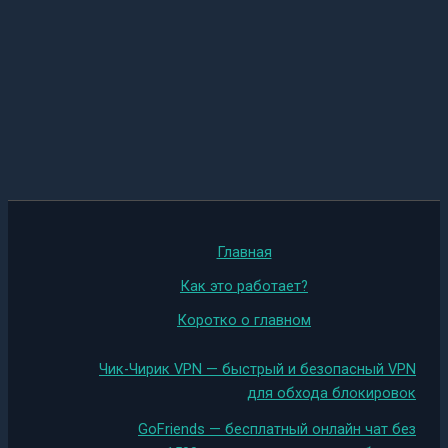
Главная
Как это работает?
Коротко о главном
Чик-Чирик VPN — быстрый и безопасный VPN
для обхода блокировок
GoFriends — бесплатный онлайн чат без