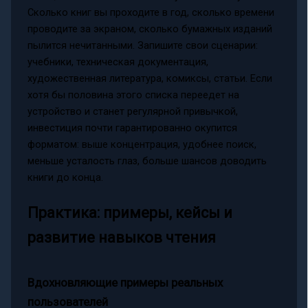
Сколько книг вы проходите в год, сколько времени
проводите за экраном, сколько бумажных изданий
пылится нечитанными. Запишите свои сценарии:
учебники, техническая документация,
художественная литература, комиксы, статьи. Если
хотя бы половина этого списка переедет на
устройство и станет регулярной привычкой,
инвестиция почти гарантированно окупится
форматом: выше концентрация, удобнее поиск,
меньше усталость глаз, больше шансов доводить
книги до конца.
Практика: примеры, кейсы и
развитие навыков чтения
Вдохновляющие примеры реальных
пользователей