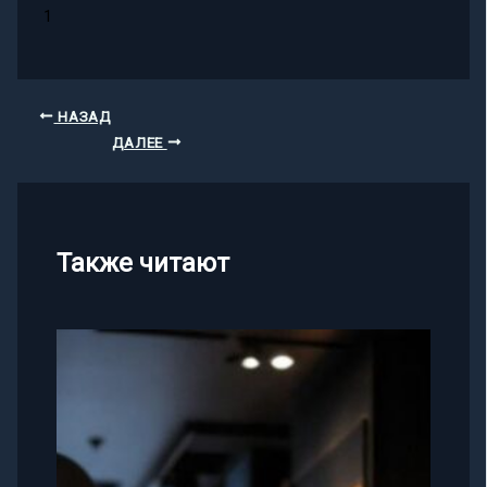
1
НАЗАД
ДАЛЕЕ
Также читают