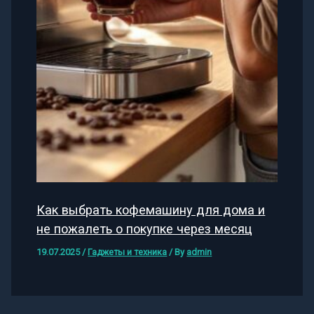
Как выбрать кофемашину для дома и
не пожалеть о покупке через месяц
19.07.2025
/
Гаджеты и техника
/ By
admin