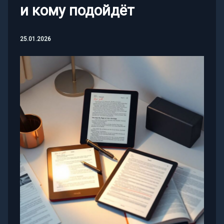
и кому подойдёт
25.01.2026