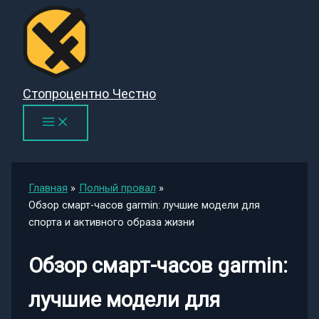
Перейти
к
содержимому
Стопроцентно Честно
Главная
Полный провал
Обзор смарт-часов garmin: лучшие модели для
спорта и активного образа жизни
Обзор смарт-часов garmin:
лучшие модели для