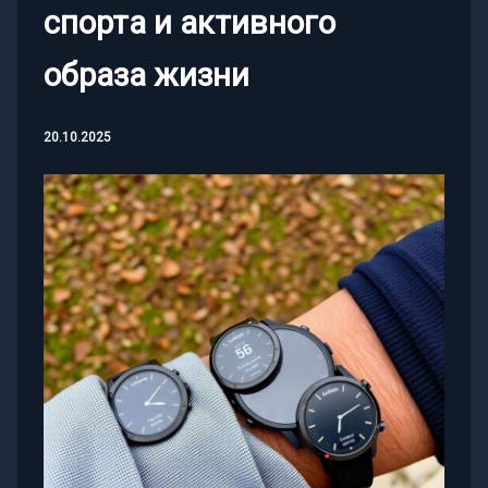
спорта и активного
образа жизни
20.10.2025