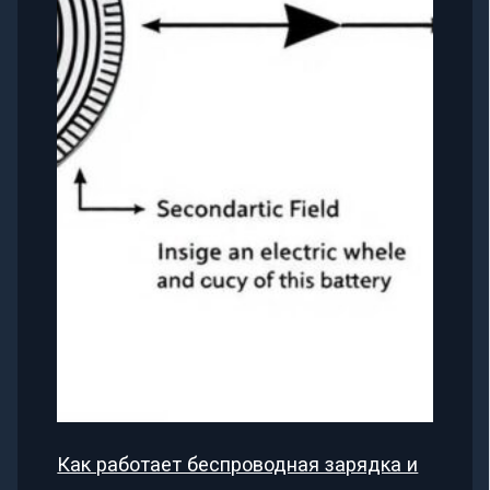
Как работает беспроводная зарядка и