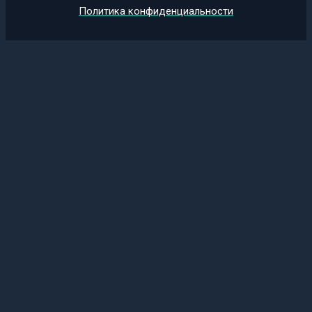
Политика конфиденциальности