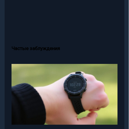
Частые заблуждения