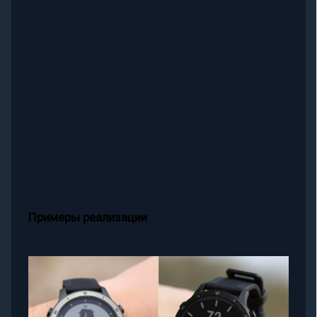
Примеры реализации