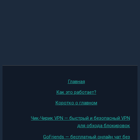
Главная
Как это работает?
Коротко о главном
Чик-Чирик VPN — быстрый и безопасный VPN
для обхода блокировок
GoFriends — бесплатный онлайн чат без