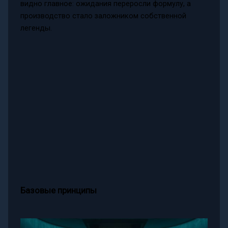
видно главное: ожидания переросли формулу, а
производство стало заложником собственной
легенды.
Базовые принципы