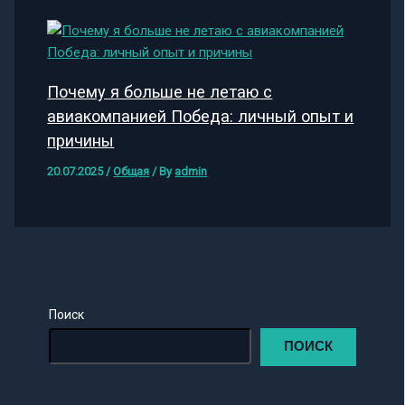
Почему я больше не летаю с
авиакомпанией Победа: личный опыт и
причины
20.07.2025
/
Общая
/ By
admin
Поиск
ПОИСК