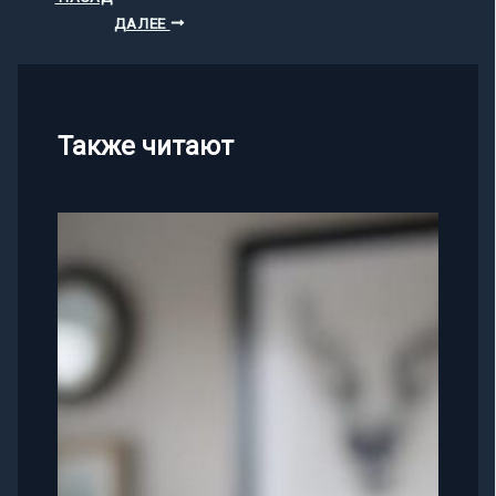
ДАЛЕЕ
Также читают