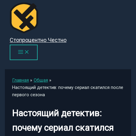
Перейти
к
содержимому
Стопроцентно Честно
Главная
Общая
Настоящий детектив: почему сериал скатился после
первого сезона
Настоящий детектив:
почему сериал скатился