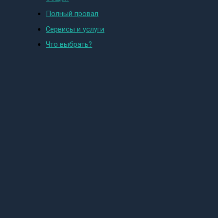
Полный провал
Сервисы и услуги
Что выбрать?