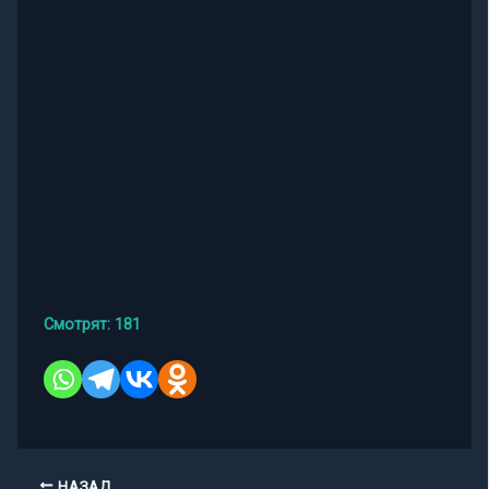
Смотрят:
181
НАЗАД