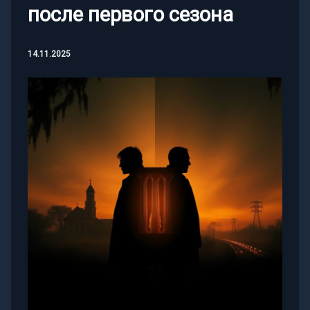
после первого сезона
14.11.2025