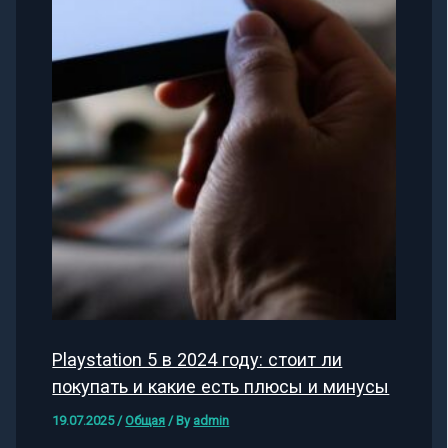
Playstation 5 в 2024 году: стоит ли
покупать и какие есть плюсы и минусы
19.07.2025
/
Общая
/ By
admin