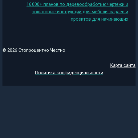
16 000+ планов по деревообработке: чертежи и
пошаговые инструкции для мебели, сараев и
проектов для начинающих
© 2026 Стопроцентно Честно
Карта сайта
Политика конфиденциальности