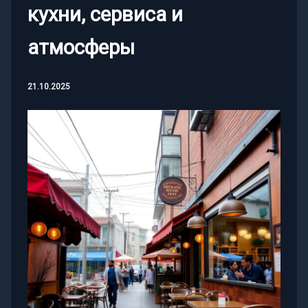
кухни, сервиса и
атмосферы
21.10.2025