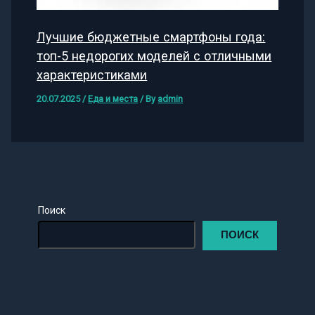
Лучшие бюджетные смартфоны года:
топ-5 недорогих моделей с отличными
характеристиками
20.07.2025
/
Еда и места
/ By
admin
Поиск
ПОИСК