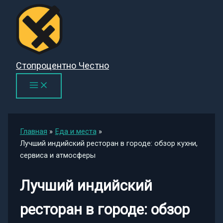
Перейти
к
содержимому
Стопроцентно Честно
Главная
Еда и места
Лучший индийский ресторан в городе: обзор кухни,
сервиса и атмосферы
Лучший индийский
ресторан в городе: обзор