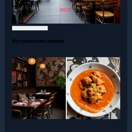
Историческая справка