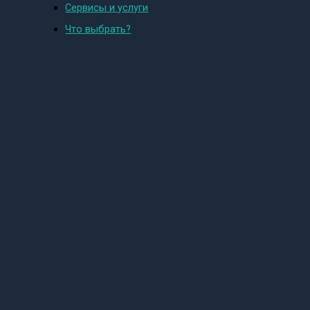
Сервисы и услуги
Что выбрать?