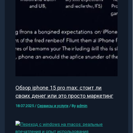
Обзор iphone 15 pro max: стоит ли
своих денег или это просто маркетинг
18.07.2025
/
Сервисы и услуги
/ By
admin