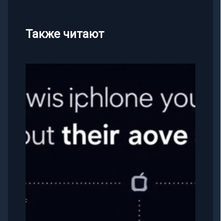
Также читают