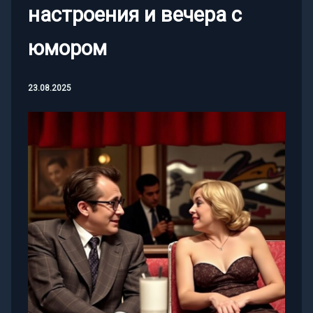
настроения и вечера с
юмором
23.08.2025