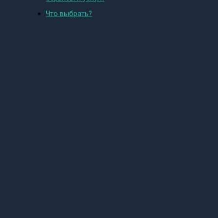
Что выбрать?