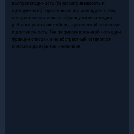
воспроизводимость (пересматриваемость и
цитируемость). Практически это совпадает с тем,
как зрители составляют «французские комедии
рейтинг»: учитывают сборы, критический консенсус
и долговечность. Так формируется живой «комедии
Франции список», а не абстрактный каталог: от
классики до взрывных новичков.