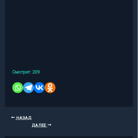
Смотрят:
209
НАЗАД
ДАЛЕЕ