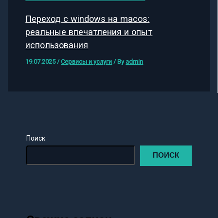
Переход с windows на macos:
реальные впечатления и опыт
использования
19.07.2025
/
Сервисы и услуги
/ By
admin
Поиск
ПОИСК