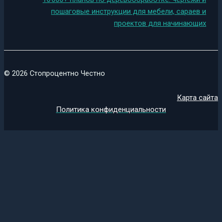
пошаговые инструкции для мебели, сараев и
проектов для начинающих
© 2026 Стопроцентно Честно
Карта сайта
Политика конфиденциальности