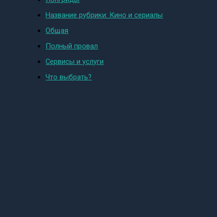
Название рубрики: Кино и сериалы
Общая
Полный провал
Сервисы и услуги
Что выбрать?