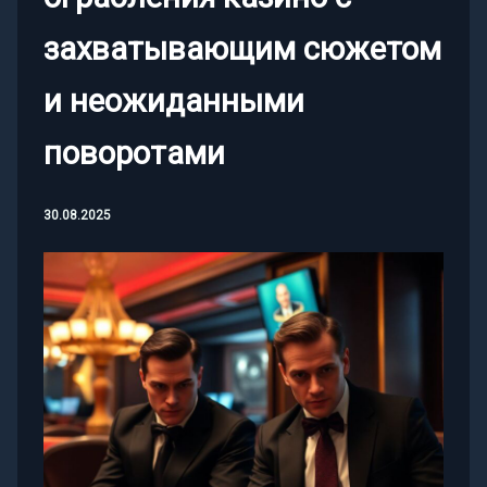
захватывающим сюжетом
и неожиданными
поворотами
30.08.2025