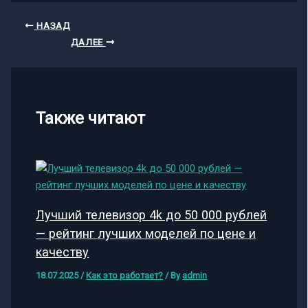
НАЗАД
ДАЛЕЕ
Также читают
Лучший телевизор 4k до 50 000 рублей
— рейтинг лучших моделей по цене и
качеству
18.07.2025
/
Как это работает?
/ By
admin