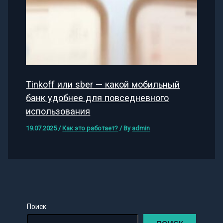
Tinkoff или sber — какой мобильный
банк удобнее для повседневного
использования
19.07.2025
/
Как это работает?
/ By
admin
Поиск