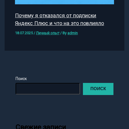
Почему я отказался от подписки
Яндекс Плюс и что на это повлияло
18.07.2025
/
Личный опыт
/ By
admin
Поиск
ПОИСК
Свежие записи