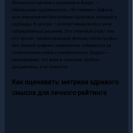
Испанская картина о крушении в Андах —
образцовая сдержанность. Нет лишнего пафоса,
есть ежедневная бухгалтерия здоровья, калорий и
надежды. В центре — коллективная воля и цена
табуированных решений. Это отличный ответ тем,
кто просит «захватывающие фильмы-катастрофы»
без лишней графики: напряжение собирается на
столкновении этики и неизбежности. Заодно —
напоминание, что вера в спасение требует
дисциплины, а не лозунгов.
Как оценивать: метрики здравого
смысла для личного рейтинга