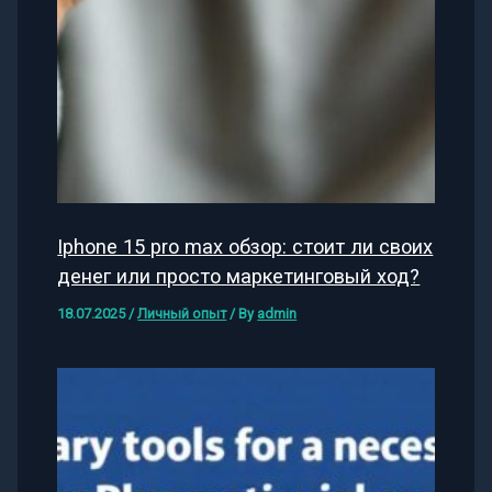
Iphone 15 pro max обзор: стоит ли своих
денег или просто маркетинговый ход?
18.07.2025
/
Личный опыт
/ By
admin