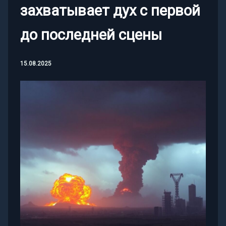
захватывает дух с первой
до последней сцены
15.08.2025