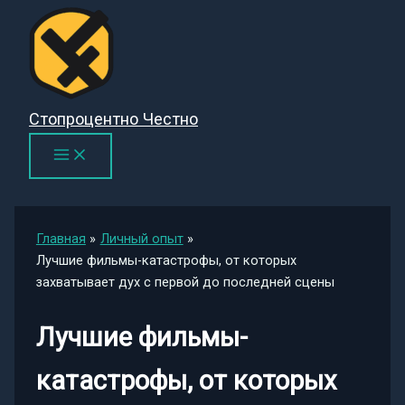
Перейти
к
содержимому
Стопроцентно Честно
Главная
Личный опыт
Лучшие фильмы-катастрофы, от которых
захватывает дух с первой до последней сцены
Лучшие фильмы-
катастрофы, от которых