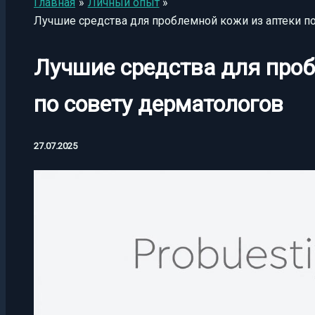
Главная
Личный опыт
Лучшие средства для проблемной кожи из аптеки п
Лучшие средства для проб
по совету дерматологов
27.07.2025