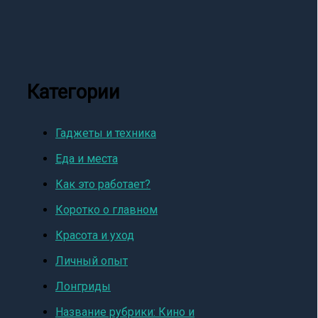
Категории
Гаджеты и техника
Еда и места
Как это работает?
Коротко о главном
Красота и уход
Личный опыт
Лонгриды
Название рубрики: Кино и