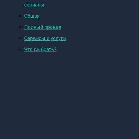
сериалы
Общая
Полный провал
Сервисы и услуги
Что выбрать?