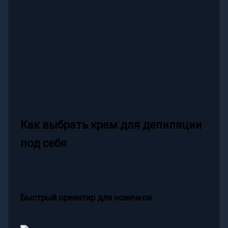
Как выбрать крем для депиляции
под себя
Быстрый ориентир для новичков