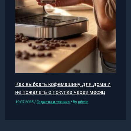
Как выбрать кофемашину для дома и
не пожалеть о покупке через месяц
19.07.2025
/
Гаджеты и техника
/ By
admin