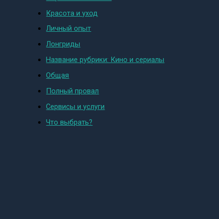
Красота и уход
Личный опыт
Лонгриды
Название рубрики: Кино и сериалы
Общая
Полный провал
Сервисы и услуги
Что выбрать?