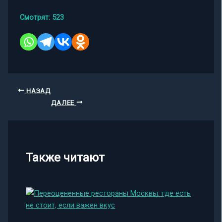
Смотрят:
523
НАЗАД
ДАЛЕЕ
Также читают