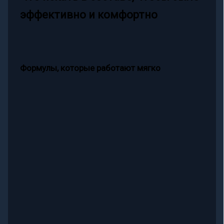
эффективно и комфортно
Формулы, которые работают мягко