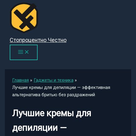
Перейти
к
содержимому
Стопроцентно Честно
Главная
Гаджеты и техника
Лучшие кремы для депиляции — эффективная
альтернатива бритью без раздражений
Лучшие кремы для
депиляции —