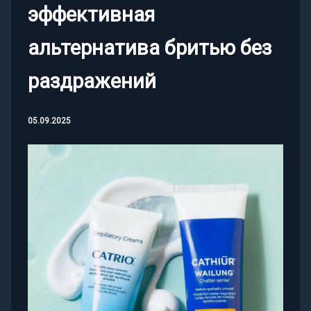
эффективная
альтернатива бритью без
раздражений
05.09.2025