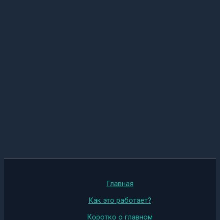
Главная
Как это работает?
Коротко о главном