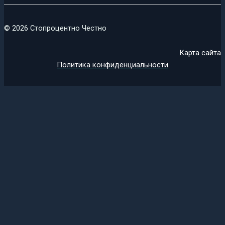
© 2026 Стопроцентно Честно
Карта сайта
Политика конфиденциальности