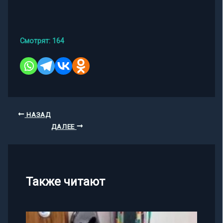
Смотрят:
164
НАЗАД
ДАЛЕЕ
Также читают