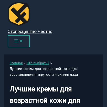
Перейти
к
содержимому
Стопроцентно Честно
Главная
Что выбрать?
Лучшие кремы для возрастной кожи для
восстановления упругости и сияния лица
Лучшие кремы для
возрастной кожи для