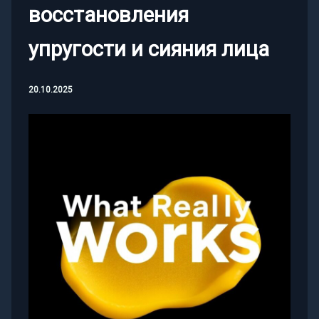
восстановления
упругости и сияния лица
20.10.2025