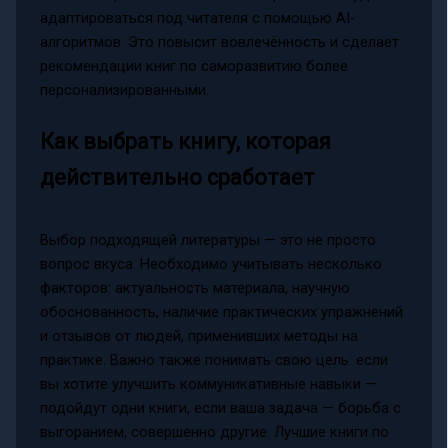
адаптироваться под читателя с помощью AI-
алгоритмов. Это повысит вовлечённость и сделает
рекомендации книг по саморазвитию более
персонализированными.
Как выбрать книгу, которая
действительно сработает
Выбор подходящей литературы — это не просто
вопрос вкуса. Необходимо учитывать несколько
факторов: актуальность материала, научную
обоснованность, наличие практических упражнений
и отзывов от людей, применивших методы на
практике. Важно также понимать свою цель: если
вы хотите улучшить коммуникативные навыки —
подойдут одни книги, если ваша задача — борьба с
выгоранием, совершенно другие. Лучшие книги по