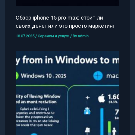
Обзор iphone 15 pro max: стоит ли
своих денег или это просто маркетинг
18.07.2025
/
Сервисы и услуги
/ By
admin