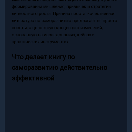
формировании мышления, привычек и стратегий
личностного роста. Причина проста: качественная
литература по саморазвитию предлагает не просто
советы, а целостную концепцию изменений,
основанную на исследованиях, кейсах и
практических инструментах.
Что делает книгу по
саморазвитию действительно
эффективной