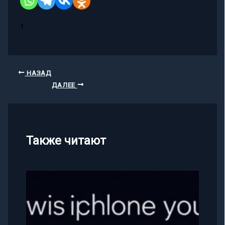
1
НАЗАД
ДАЛЕЕ
Также читают