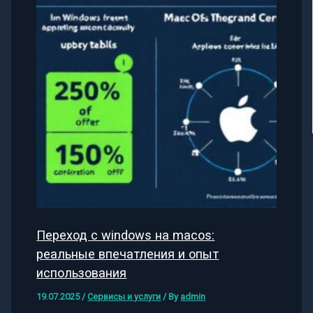
Переход с windows на macos:
реальные впечатления и опыт
использования
19.07.2025
/
Сервисы и услуги
/ By
admin