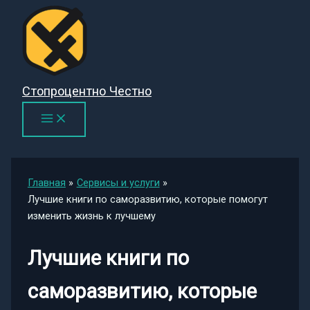
Перейти
к
содержимому
Стопроцентно Честно
Главная
Сервисы и услуги
Лучшие книги по саморазвитию, которые помогут
изменить жизнь к лучшему
Лучшие книги по
саморазвитию, которые