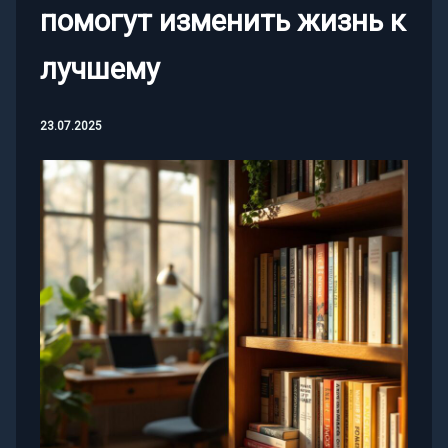
помогут изменить жизнь к
лучшему
23.07.2025