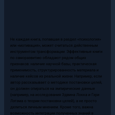
Не каждая книга, попавшая в раздел «психология»
или «мотивация», может считаться действенным
инструментом трансформации. Эффективные книги
по саморазвитию обладают рядом общих
признаков: наличие научной базы, практическая
применимость, структурированность материала и
наличие кейсов из реальной жизни. Например, если
автор рассказывает о методике постановки целей,
он должен опираться на эмпирические данные
(например, на исследования Эдвина Локка и Гэри
Лэтэма о теории постановки целей), а не просто
делиться личным мнением. Кроме того, важна
возможность интеграции полученных знаний в