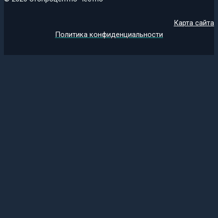
Карта сайта
Политика конфиденциальности