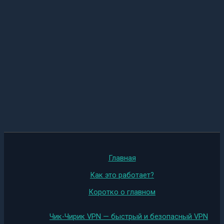
Главная
Как это работает?
Коротко о главном
Чик-Чирик VPN — быстрый и безопасный VPN