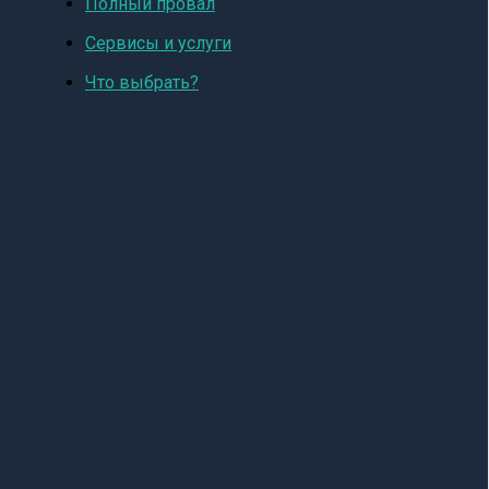
Полный провал
Сервисы и услуги
Что выбрать?