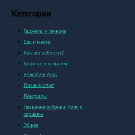
Категории
Гаджеты и техника
Еда и места
Как это работает?
Коротко о главном
Красота и уход
Личный опыт
Лонгриды
Название рубрики: Кино и
сериалы
Общая