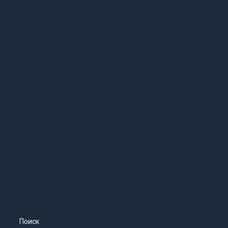
Поиск