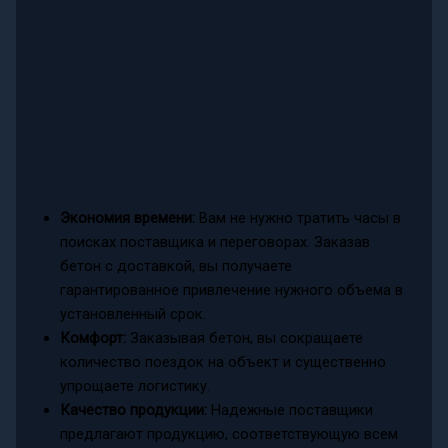
Экономия времени:
Вам не нужно тратить часы в
поисках поставщика и переговорах. Заказав
бетон с доставкой, вы получаете
гарантированное привлечение нужного объема в
установленный срок.
Комфорт:
Заказывая бетон, вы сокращаете
количество поездок на объект и существенно
упрощаете логистику.
Качество продукции:
Надежные поставщики
предлагают продукцию, соответствующую всем