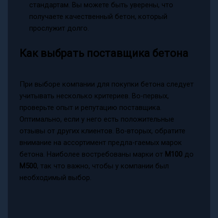
стандартам. Вы можете быть уверены, что
получаете качественный бетон, который
прослужит долго.
Как выбрать поставщика бетона
При выборе компании для покупки бетона следует
учитывать несколько критериев. Во-первых,
проверьте опыт и репутацию поставщика.
Оптимально, если у него есть положительные
отзывы от других клиентов. Во-вторых, обратите
внимание на ассортимент предла-гаемых марок
бетона. Наиболее востребованы марки от
M100
до
M500
, так что важно, чтобы у компании был
необходимый выбор.