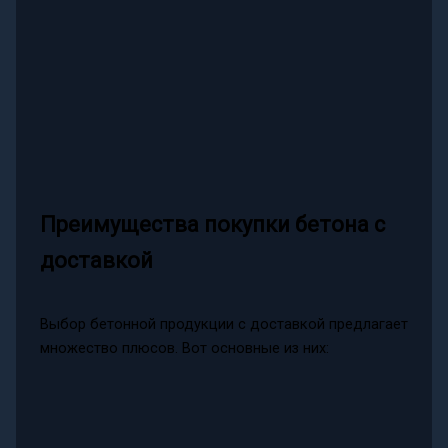
Преимущества покупки бетона с
доставкой
Выбор бетонной продукции с доставкой предлагает
множество плюсов. Вот основные из них: