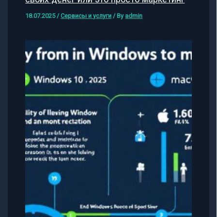
18.07.2025
/
Сервисы и услуги
/ By
admin