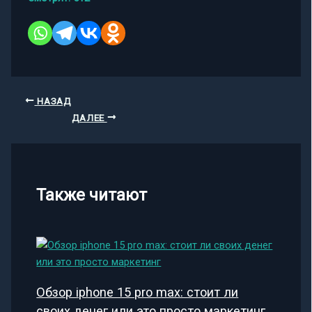
НАЗАД
ДАЛЕЕ
Также читают
Обзор iphone 15 pro max: стоит ли
своих денег или это просто маркетинг