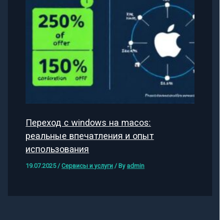
Переход с windows на macos:
реальные впечатления и опыт
использования
19.07.2025
/
Сервисы и услуги
/ By
admin