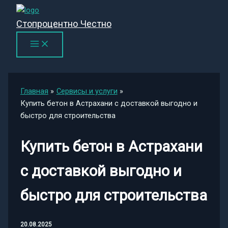
Перейти
к
Стопроцентно Честно
содержимому
Главная
Сервисы и услуги
Купить бетон в Астрахани с доставкой выгодно и
быстро для строительства
Купить бетон в Астрахани
с доставкой выгодно и
быстро для строительства
20.08.2025