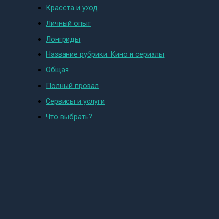
Красота и уход
Личный опыт
Лонгриды
Название рубрики: Кино и сериалы
Общая
Полный провал
Сервисы и услуги
Что выбрать?