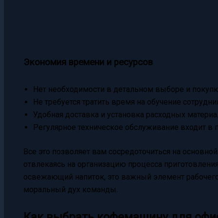
Экономия времени и ресурсов
Нет необходимости в детальном выборе и покупк
Не требуется тратить время на обучение сотрудни
Удобная доставка и установка расходных материа
Регулярное техническое обслуживание входит в п
Все это позволяет вам сосредоточиться на основно
отвлекаясь на организацию процесса приготовления
освежающий напиток, это важный элемент рабочего
моральный дух команды.
Как выбрать кофемашину для офи