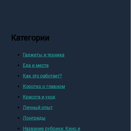
Категории
Гаджеты и техника
Еда и места
Как это работает?
Коротко о главном
Красота и уход
Личный опыт
Лонгриды
Название рубрики: Кино и