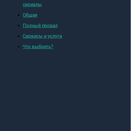
сериалы
Общая
Полный провал
Сервисы и услуги
Что выбрать?