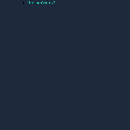
Что выбрать?