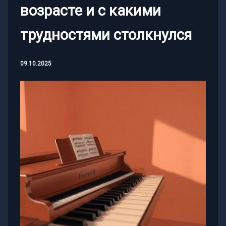
возрасте и с какими
трудностями столкнулся
09.10.2025