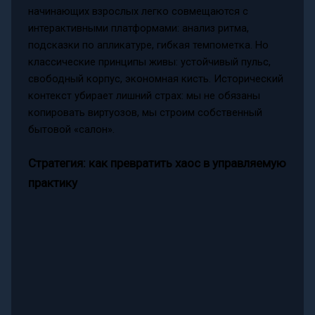
начинающих взрослых легко совмещаются с
интерактивными платформами: анализ ритма,
подсказки по апликатуре, гибкая темпометка. Но
классические принципы живы: устойчивый пульс,
свободный корпус, экономная кисть. Исторический
контекст убирает лишний страх: мы не обязаны
копировать виртуозов, мы строим собственный
бытовой «салон».
Стратегия: как превратить хаос в управляемую
практику