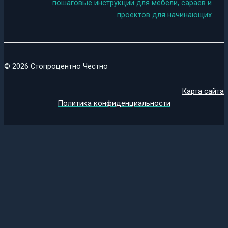
пошаговые инструкции для мебели, сараев и
проектов для начинающих
© 2026 Стопроцентно Честно
Карта сайта
Политика конфиденциальности