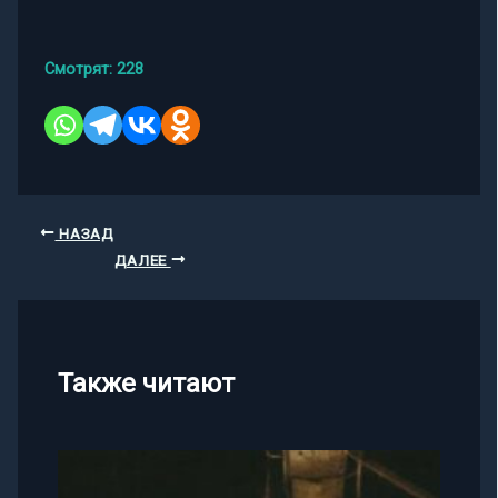
Смотрят:
228
НАЗАД
ДАЛЕЕ
Также читают