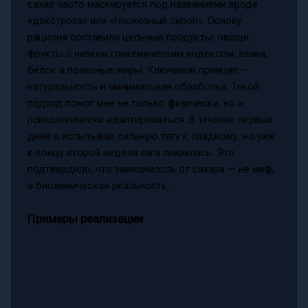
сахар часто маскируется под названиями вроде
«декстроза» или «глюкозный сироп». Основу
рациона составили цельные продукты: овощи,
фрукты с низким гликемическим индексом, злаки,
белок и полезные жиры. Ключевой принцип —
натуральность и минимальная обработка. Такой
подход помог мне не только физически, но и
психологически адаптироваться. В течение первых
дней я испытывал сильную тягу к сладкому, но уже
к концу второй недели тяга снизилась. Это
подтвердило, что зависимость от сахара — не миф,
а биохимическая реальность.
Примеры реализации