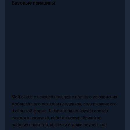
Базовые принципы
Мой отказ от сахара начался с полного исключения
добавленного сахара и продуктов, содержащих его
в скрытой форме. Я внимательно изучал состав
каждого продукта, избегал полуфабрикатов,
сладких напитков, выпечки и даже соусов, где