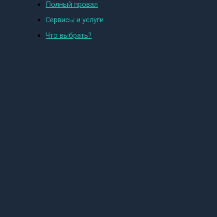
Полный провал
Сервисы и услуги
Что выбрать?