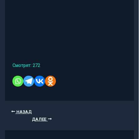
Смотрят:
272
НАЗАД
ДАЛЕЕ