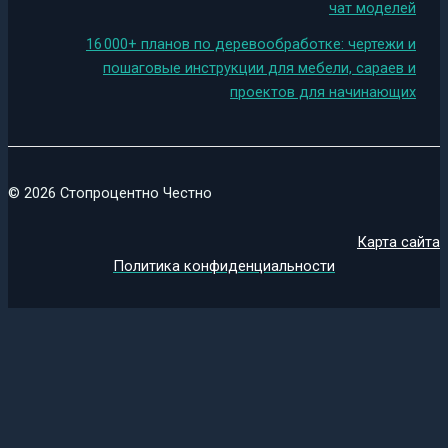
чат моделей
16 000+ планов по деревообработке: чертежи и
пошаговые инструкции для мебели, сараев и
проектов для начинающих
© 2026 Стопроцентно Честно
Карта сайта
Политика конфиденциальности