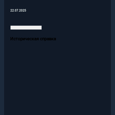
22.07.2025
Историческая справка