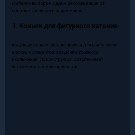
критерии выбора и дадим рекомендации от
опытных тренеров и спортсменов.
1. Коньки для фигурного катания
Фигурные коньки предназначены для выполнения
сложных элементов: вращений, прыжков,
скольжений. Их конструкция обеспечивает
устойчивость и манёвренность.