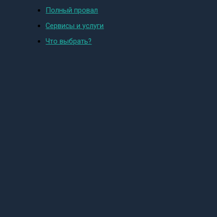
Полный провал
Сервисы и услуги
Что выбрать?