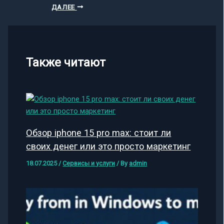
ДАЛЕЕ
Также читают
Обзор iphone 15 pro max: стоит ли
своих денег или это просто маркетинг
18.07.2025
/
Сервисы и услуги
/ By
admin