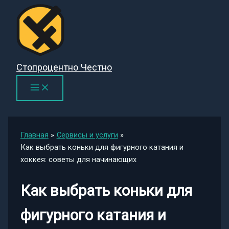
Перейти
к
содержимому
Стопроцентно Честно
Главная
Сервисы и услуги
Как выбрать коньки для фигурного катания и
хоккея: советы для начинающих
Как выбрать коньки для
фигурного катания и