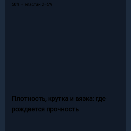
50% + эластан 2–5%
Плотность, крутка и вязка: где
рождается прочность