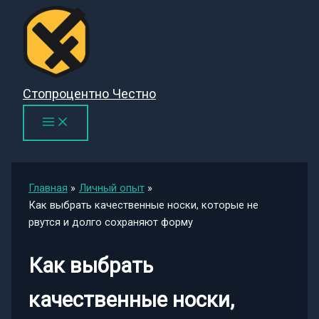
Перейти
к
содержимому
Стопроцентно Честно
Главная
Личный опыт
Как выбрать качественные носки, которые не
рвутся и долго сохраняют форму
Как выбрать
качественные носки,