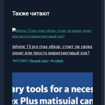
Также читают
Iphone 15 pro max обзор: стоит ли своих
денег или просто маркетинговый ход?
18.07.2025
/
Личный опыт
/ By
admin