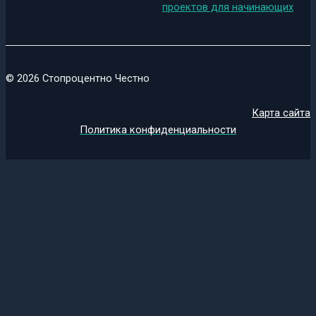
проектов для начинающих
© 2026 Стопроцентно Честно
Карта сайта
Политика конфиденциальности