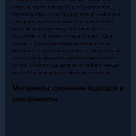
нагрузки, трение и влагу. Волокно, крутка нити,
плотность вязки и конструкция пяточно-мысочной
зоны работают как система. Если цель — носки
которые не рвутся, важны сочетание сырья и
технологии, а не только «толщина» ткани. Один
подход — брать бюджетные варианты и чаще
обновлять. Другой — инвестировать в качественные
носки с усилениями и контролируемым составом.
Второй обходится дешевле на км пробега: меньше
дыр, стабильная посадка, ниже риск мозолей.
Материалы: сравнение подходов и
компромиссы