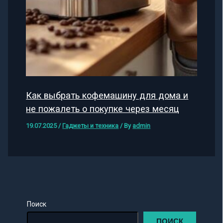
Как выбрать кофемашину для дома и
не пожалеть о покупке через месяц
19.07.2025
/
Гаджеты и техника
/ By
admin
Поиск
ПОИСК