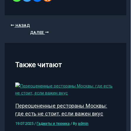
НАЗАД
ДАЛЕЕ
Также читают
Переоцененные рестораны Москвы:
где есть не стоит, если важен вкус
19.07.2025
/
Гаджеты и техника
/ By
admin