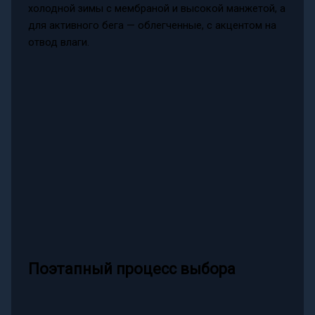
холодной зимы с мембраной и высокой манжетой, а
для активного бега — облегченные, с акцентом на
отвод влаги.
Поэтапный процесс выбора