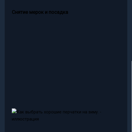
Снятие мерок и посадка