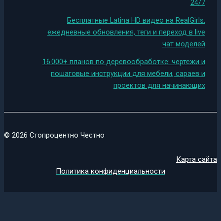
24/7
Бесплатные Latina HD видео на RealGirls:
ежедневные обновления, теги и переход в live
чат моделей
16 000+ планов по деревообработке: чертежи и
пошаговые инструкции для мебели, сараев и
проектов для начинающих
© 2026 Стопроцентно Честно
Карта сайта
Политика конфиденциальности