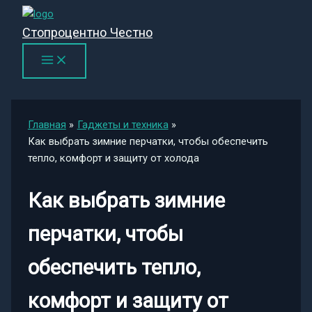
Перейти
к
Стопроцентно Честно
содержимому
Главная
Гаджеты и техника
Как выбрать зимние перчатки, чтобы обеспечить
тепло, комфорт и защиту от холода
Как выбрать зимние
перчатки, чтобы
обеспечить тепло,
комфорт и защиту от