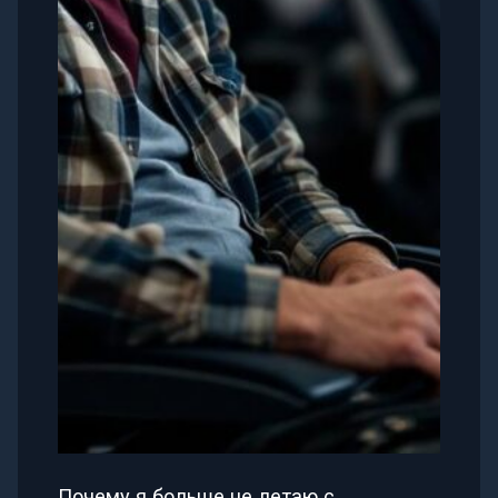
Почему я больше не летаю с