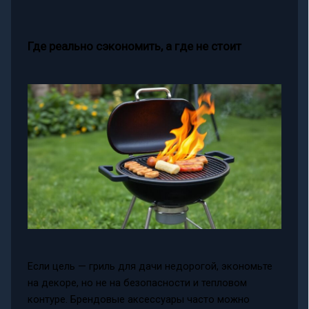
Где реально сэкономить, а где не стоит
Если цель — гриль для дачи недорогой, экономьте
на декоре, но не на безопасности и тепловом
контуре. Брендовые аксессуары часто можно