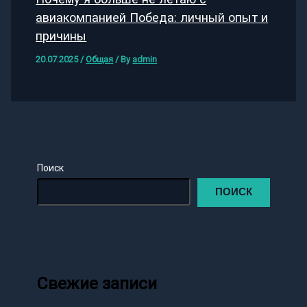
авиакомпанией Победа: личный опыт и
причины
20.07.2025
/
Общая
/ By
admin
Поиск
ПОИСК
Свежие записи