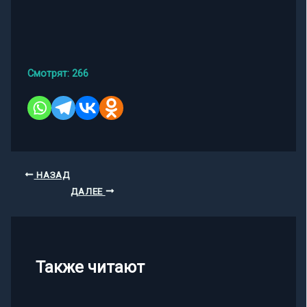
Смотрят:
266
НАЗАД
ДАЛЕЕ
Также читают