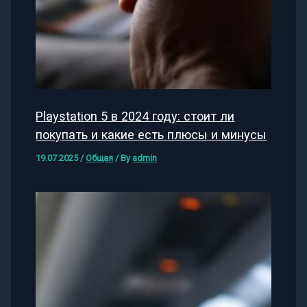
Playstation 5 в 2024 году: стоит ли
покупать и какие есть плюсы и минусы
19.07.2025
/
Общая
/ By
admin