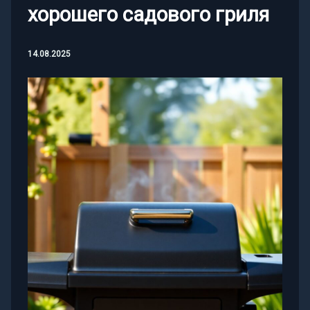
хорошего садового гриля
14.08.2025