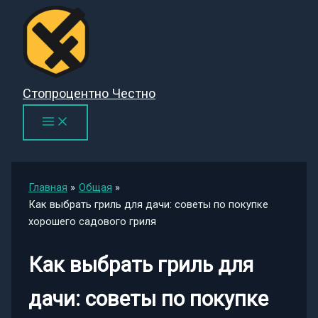
Перейти
к
содержимому
Стопроцентно Честно
Главная
Общая
Как выбрать гриль для дачи: советы по покупке
хорошего садового гриля
Как выбрать гриль для
дачи: советы по покупке