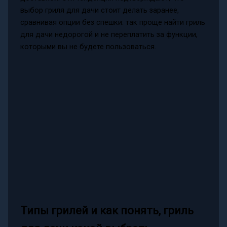
выбор гриля для дачи стоит делать заранее,
сравнивая опции без спешки: так проще найти гриль
для дачи недорогой и не переплатить за функции,
которыми вы не будете пользоваться.
Типы грилей и как понять, гриль