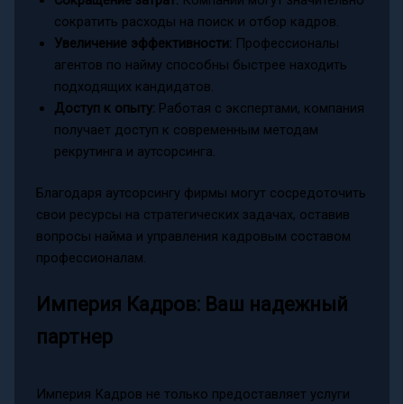
Сокращение затрат:
Компании могут значительно
сократить расходы на поиск и отбор кадров.
Увеличение эффективности:
Профессионалы
агентов по найму способны быстрее находить
подходящих кандидатов.
Доступ к опыту:
Работая с экспертами, компания
получает доступ к современным методам
рекрутинга и аутсорсинга.
Благодаря аутсорсингу фирмы могут сосредоточить
свои ресурсы на стратегических задачах, оставив
вопросы найма и управления кадровым составом
профессионалам.
Империя Кадров: Ваш надежный
партнер
Империя Кадров не только предоставляет услуги