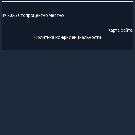
© 2026 Стопроцентно Честно
Карта сайта
Политика конфиденциальности