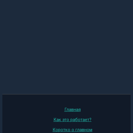
Главная
Как это работает?
Коротко о главном