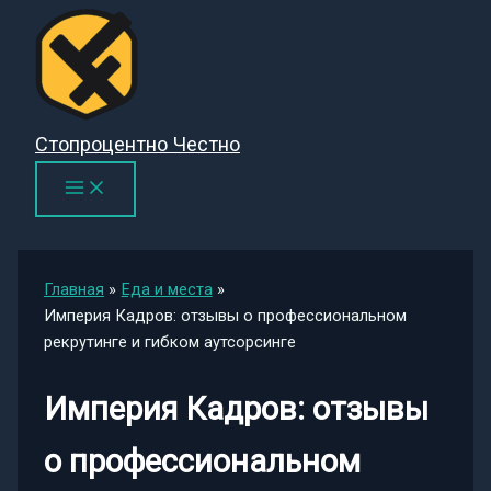
Перейти
к
содержимому
Стопроцентно Честно
Главная
Еда и места
Империя Кадров: отзывы о профессиональном
рекрутинге и гибком аутсорсинге
Империя Кадров: отзывы
о профессиональном