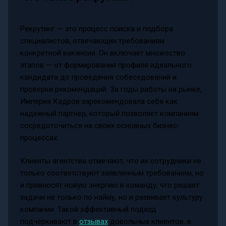
Рекрутинг — это процесс поиска и подбора
специалистов, отвечающих требованиям
конкретной вакансии. Он включает множество
этапов — от формирования профиля идеального
кандидата до проведения собеседований и
проверки рекомендаций. За годы работы на рынке,
Империя Кадров зарекомендовала себя как
надежный партнер, который позволяет компаниям
сосредоточиться на своих основных бизнес-
процессах.
Клиенты агентства отмечают, что их сотрудники не
только соответствуют заявленным требованиям, но
и привносят новую энергию в команду, что решает
задачи не только по найму, но и развивает культуру
компании. Такой эффективный подход
подчеркивают в
отзывах
довольных клиентов, в