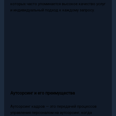
которых часто упоминается высокое качество услуг
и индивидуальный подход к каждому запросу.
Аутсорсинг и его преимущества
Аутсорсинг кадров — это передачей процессов
управления персоналом на аутсорсинг, когда