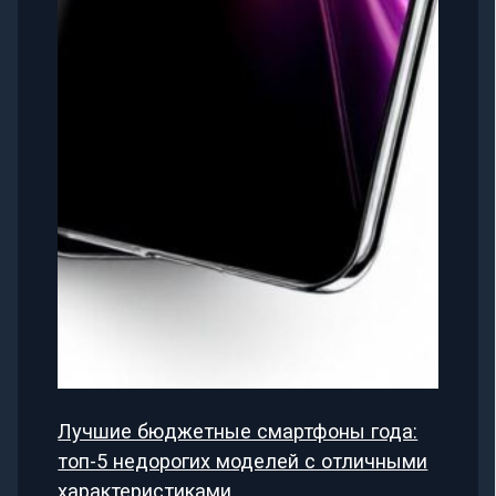
Лучшие бюджетные смартфоны года:
топ-5 недорогих моделей с отличными
характеристиками