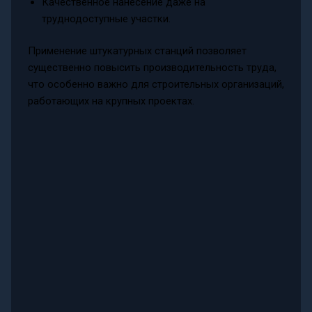
Качественное нанесение даже на
труднодоступные участки.
Применение штукатурных станций позволяет
существенно повысить производительность труда,
что особенно важно для строительных организаций,
работающих на крупных проектах.