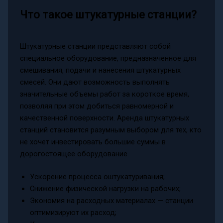
Что такое штукатурные станции?
Штукатурные станции представляют собой
специальное оборудование, предназначенное для
смешивания, подачи и нанесения штукатурных
смесей. Они дают возможность выполнять
значительные объемы работ за короткое время,
позволяя при этом добиться равномерной и
качественной поверхности. Аренда штукатурных
станций становится разумным выбором для тех, кто
не хочет инвестировать большие суммы в
дорогостоящее оборудование.
Ускорение процесса оштукатуривания;
Снижение физической нагрузки на рабочих;
Экономия на расходных материалах — станции
оптимизируют их расход;