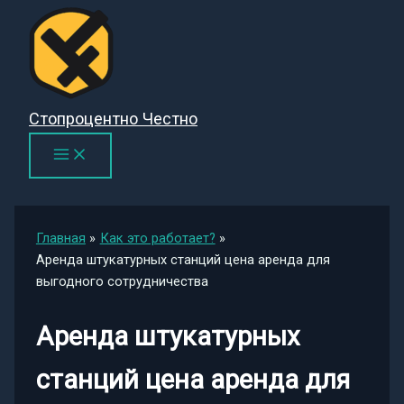
Перейти
к
содержимому
Стопроцентно Честно
Главная
Как это работает?
Аренда штукатурных станций цена аренда для
выгодного сотрудничества
Аренда штукатурных
станций цена аренда для