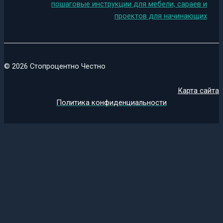
пошаговые инструкции для мебели, сараев и
проектов для начинающих
© 2026 Стопроцентно Честно
Карта сайта
Политика конфиденциальности