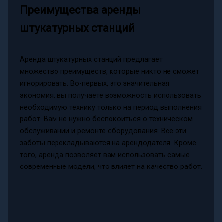
Преимущества аренды
штукатурных станций
Аренда штукатурных станций предлагает
множество преимуществ, которые никто не сможет
игнорировать. Во-первых, это значительная
экономия: вы получаете возможность использовать
необходимую технику только на период выполнения
работ. Вам не нужно беспокоиться о техническом
обслуживании и ремонте оборудования. Все эти
заботы перекладываются на арендодателя. Кроме
того, аренда позволяет вам использовать самые
современные модели, что влияет на качество работ.