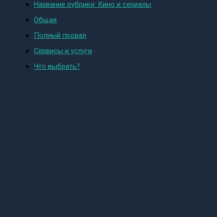
Название рубрики: Кино и сериалы
Общая
Полный провал
Сервисы и услуги
Что выбрать?