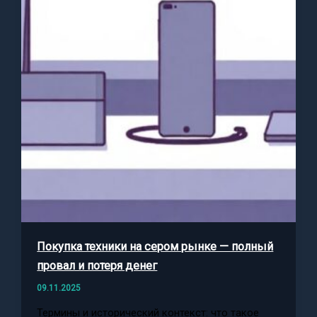
Покупка техники на сером рынке — полный
провал и потеря денег
09.11.2025
Термины и исторический контекст: что такое