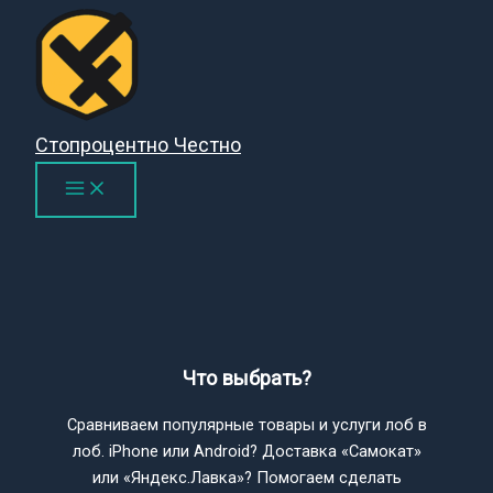
Перейти
к
содержимому
Стопроцентно Честно
Что выбрать?
Сравниваем популярные товары и услуги лоб в
лоб. iPhone или Android? Доставка «Самокат»
или «Яндекс.Лавка»? Помогаем сделать