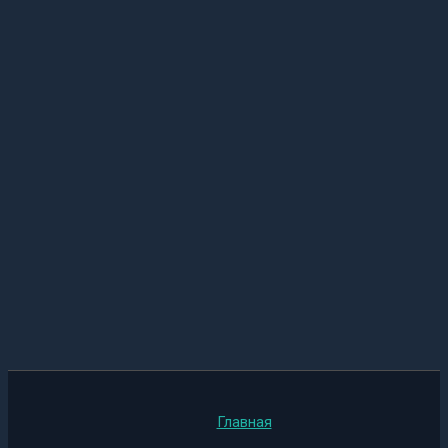
Главная