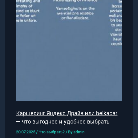
Каршеринг Яндекс.Драйв или belkacar
— что выгоднее и удобнее выбрать
20.07.2025
/
Что выбрать?
/ By
admin