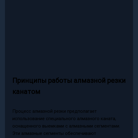
Принципы работы алмазной резки
канатом
Процесс алмазной резки предполагает
использование специального алмазного каната,
оснащенного выемками с алмазными сегментами.
Эти алмазные сегменты обеспечивают