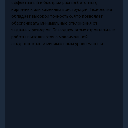
эффективный и быстрый распил бетонных,
кирпичных или каменных конструкций. Технология
обладает высокой точностью, что позволяет
обеспечивать минимальные отклонения от
заданных размеров. Благодаря этому строительные
работы выполняются с максимальной
аккуратностью и минимальным уровнем пыли.