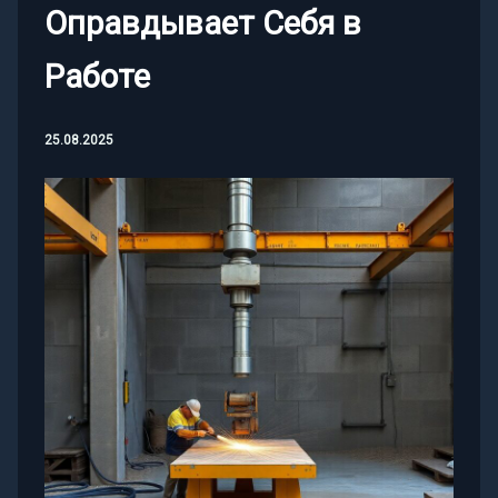
Оправдывает Себя в
Работе
25.08.2025