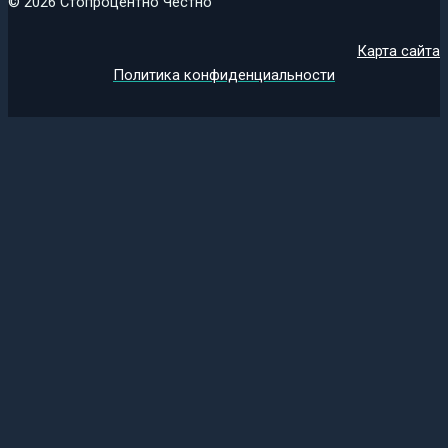
© 2026 Стопроцентно Честно
Карта сайта
Политика конфиденциальности