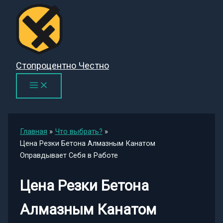
Перейти
к
содержимому
Стопроцентно Честно
Главная
Что выбрать?
Цена Резки Бетона Алмазным Канатом
Оправдывает Себя в Работе
Цена Резки Бетона
Алмазным Канатом