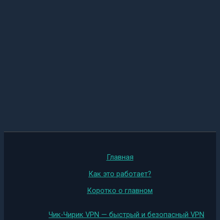
Главная
Как это работает?
Коротко о главном
Чик-Чирик VPN — быстрый и безопасный VPN