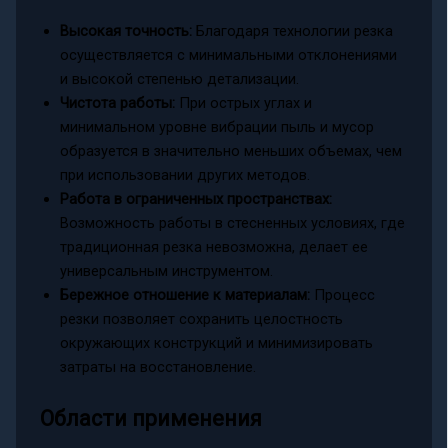
Высокая точность:
Благодаря технологии резка
осуществляется с минимальными отклонениями
и высокой степенью детализации.
Чистота работы:
При острых углах и
минимальном уровне вибрации пыль и мусор
образуется в значительно меньших объемах, чем
при использовании других методов.
Работа в ограниченных пространствах:
Возможность работы в стесненных условиях, где
традиционная резка невозможна, делает ее
универсальным инструментом.
Бережное отношение к материалам:
Процесс
резки позволяет сохранить целостность
окружающих конструкций и минимизировать
затраты на восстановление.
Области применения