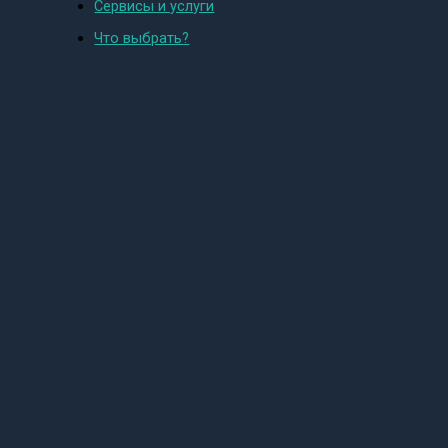
Сервисы и услуги
Что выбрать?