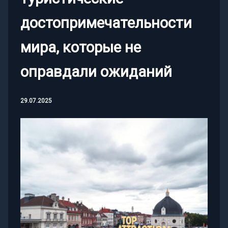
достопримечательности
мира, которые не
оправдали ожиданий
29.07.2025