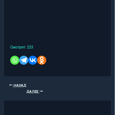
Смотрят:
223
НАЗАД
ДАЛЕЕ