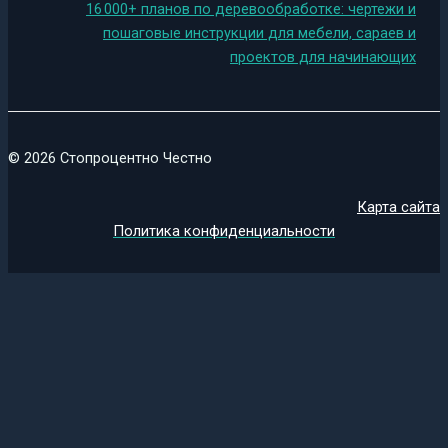
16 000+ планов по деревообработке: чертежи и
пошаговые инструкции для мебели, сараев и
проектов для начинающих
© 2026 Стопроцентно Честно
Карта сайта
Политика конфиденциальности