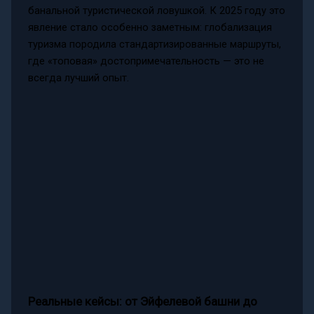
банальной туристической ловушкой. К 2025 году это
явление стало особенно заметным: глобализация
туризма породила стандартизированные маршруты,
где «топовая» достопримечательность — это не
всегда лучший опыт.
Реальные кейсы: от Эйфелевой башни до