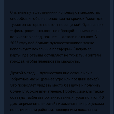
Опытные путешественники используют множество
способов, чтобы не попасться на крючок *мест для
туристов которые не стоят посещения*. Один из них
— фильтрация отзывов: не обращайте внимания на
количество звёзд, важнее — детали в отзывах. В
2025 году всё больше путешественников также
используют локальные платформы (например,
карты, где отзывы оставляют не туристы, а жители
города), чтобы планировать маршруты.
Другой метод — путешествия вне сезона или в
"обратные часы" (раннее утро или поздний вечер).
Это позволяет увидеть место без шума и получить
более глубокое впечатление. Профессионалы также
советуют избегать организованных туров по «топ-10
достопримечательностей» и заменять их прогулками
по нетипичным районам, посещением локальных