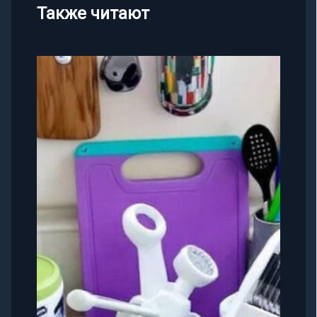
Также читают