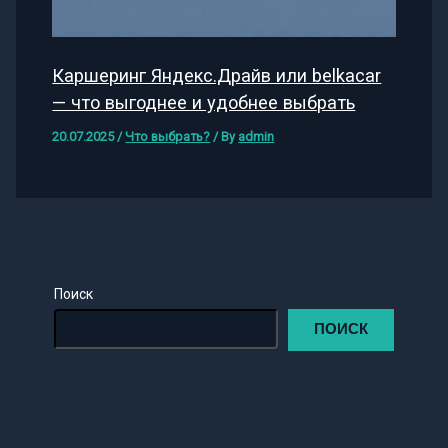
Каршеринг Яндекс.Драйв или belkacar
— что выгоднее и удобнее выбрать
20.07.2025
/
Что выбрать?
/ By
admin
Поиск
ПОИСК