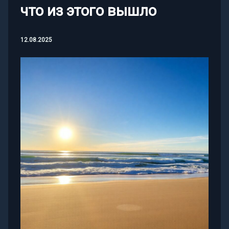
что из этого вышло
12.08.2025