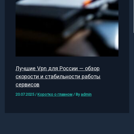
Лучшие Vpn для России — обзор
скорости и стабильности работы
сервисов
20.07.2025
/
Коротко о главном
/ By
admin