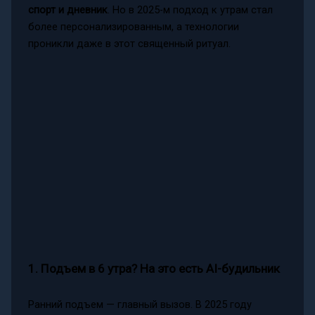
спорт и дневник
. Но в 2025-м подход к утрам стал
более персонализированным, а технологии
проникли даже в этот священный ритуал.
1. Подъем в 6 утра? На это есть AI-будильник
Ранний подъем — главный вызов. В 2025 году