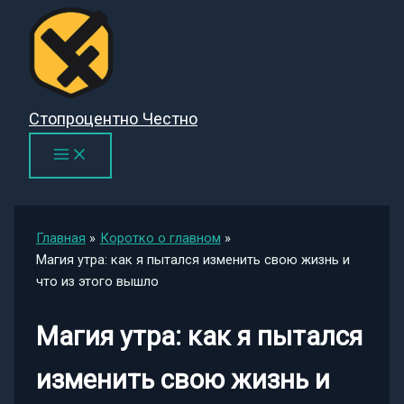
Перейти
к
содержимому
Стопроцентно Честно
Главная
Коротко о главном
Магия утра: как я пытался изменить свою жизнь и
что из этого вышло
Магия утра: как я пытался
изменить свою жизнь и