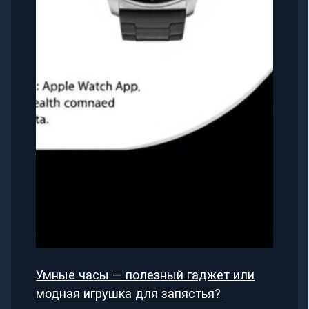
Умные часы — полезный гаджет или
модная игрушка для запястья?