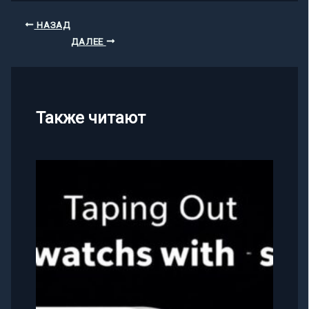
НАЗАД
ДАЛЕЕ
Также читают