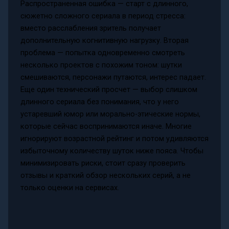
Распространенная ошибка — старт с длинного,
сюжетно сложного сериала в период стресса:
вместо расслабления зритель получает
дополнительную когнитивную нагрузку. Вторая
проблема — попытка одновременно смотреть
несколько проектов с похожим тоном: шутки
смешиваются, персонажи путаются, интерес падает.
Еще один технический просчет — выбор слишком
длинного сериала без понимания, что у него
устаревший юмор или морально-этические нормы,
которые сейчас воспринимаются иначе. Многие
игнорируют возрастной рейтинг и потом удивляются
избыточному количеству шуток ниже пояса. Чтобы
минимизировать риски, стоит сразу проверить
отзывы и краткий обзор нескольких серий, а не
только оценки на сервисах.