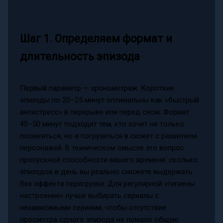
Шаг 1. Определяем формат и
длительность эпизода
Первый параметр — хронометраж. Короткие
эпизоды по 20–25 минут оптимальны как «быстрый
антистресс» в перерыве или перед сном. Формат
40–50 минут подходит тем, кто хочет не только
посмеяться, но и погрузиться в сюжет с развитием
персонажей. В техническом смысле это вопрос
пропускной способности вашего времени: сколько
эпизодов в день вы реально сможете выдержать
без эффекта перегрузки. Для регулярной «гигиены
настроения» лучше выбирать сериалы с
независимыми сериями, чтобы отсутствие
просмотра одного эпизода не ломало общую