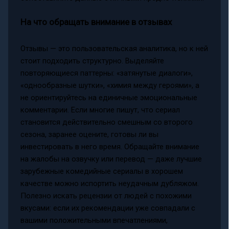
На что обращать внимание в отзывах
Отзывы — это пользовательская аналитика, но к ней
стоит подходить структурно. Выделяйте
повторяющиеся паттерны: «затянутые диалоги»,
«однообразные шутки», «химия между героями», а
не ориентируйтесь на единичные эмоциональные
комментарии. Если многие пишут, что сериал
становится действительно смешным со второго
сезона, заранее оцените, готовы ли вы
инвестировать в него время. Обращайте внимание
на жалобы на озвучку или перевод — даже лучшие
зарубежные комедийные сериалы в хорошем
качестве можно испортить неудачным дубляжом.
Полезно искать рецензии от людей с похожими
вкусами: если их рекомендации уже совпадали с
вашими положительными впечатлениями,