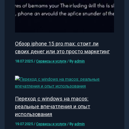
Обзор iphone 15 pro max: стоит ли
своих денег или это просто маркетинг
18.07.2025
/
Сервисы и услуги
/ By
admin
Переход с windows на macos:
реальные впечатления и опыт
использования
19.07.2025
/
Сервисы и услуги
/ By
admin