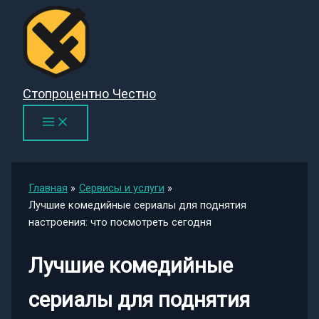
Перейти
к
содержимому
Стопроцентно Честно
Главная
Сервисы и услуги
Лучшие комедийные сериалы для поднятия
настроения: что посмотреть сегодня
Лучшие комедийные
сериалы для поднятия