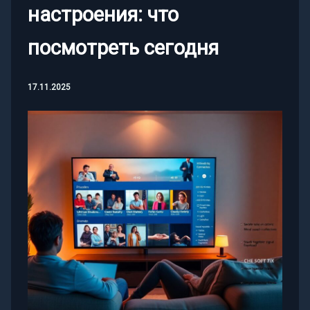
настроения: что
посмотреть сегодня
17.11.2025