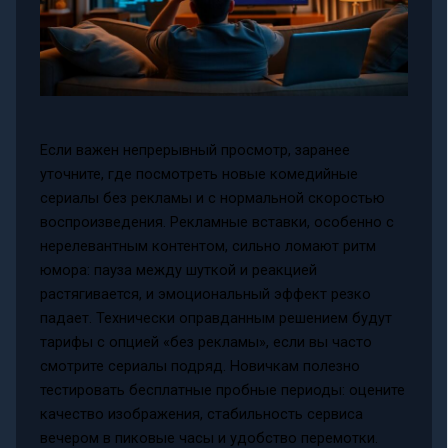
Если важен непрерывный просмотр, заранее
уточните, где посмотреть новые комедийные
сериалы без рекламы и с нормальной скоростью
воспроизведения. Рекламные вставки, особенно с
нерелевантным контентом, сильно ломают ритм
юмора: пауза между шуткой и реакцией
растягивается, и эмоциональный эффект резко
падает. Технически оправданным решением будут
тарифы с опцией «без рекламы», если вы часто
смотрите сериалы подряд. Новичкам полезно
тестировать бесплатные пробные периоды: оцените
качество изображения, стабильность сервиса
вечером в пиковые часы и удобство перемотки.