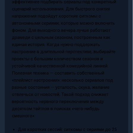
эффективнее подбирать сериалы под конкретный
сценарий использования. Для быстрого снятия
напряжения подойдут короткие ситкомы с
автономными сериями, которые можно включить
фоном. Для выходного вечера лучше работают
драмеди с цельным сезоном, построенным как
единая история. Когда нужно поддержать
настроение в длительной перспективе, выбирайте
проекты с большим количеством сезонов и
устойчивой качественной комедийной линией.
Полезная техника — составить собственный
«плейлист настроения»: несколько сериалов под
разные состояния — усталость, скука, желание
отвлечься от новостей. Такой подход снижает
вероятность нервного переключения между
десятком тайтлов в поисках «чего-нибудь
смешного».
Для коротких сессий: ситкомы с сериями до 25