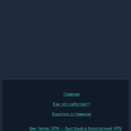
Главная
Как это работает?
Коротко о главном
Чик-Чирик VPN — быстрый и безопасный VPN