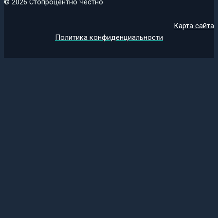
© 2026 Стопроцентно Честно
Карта сайта
Политика конфиденциальности