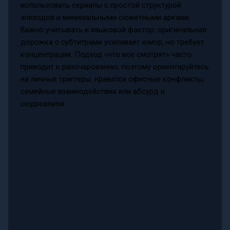
использовать сериалы с простой структурой
эпизодов и минимальными сюжетными арками.
Важно учитывать и языковой фактор: оригинальная
дорожка с субтитрами усиливает юмор, но требует
концентрации. Подход «что все смотрят» часто
приводит к разочарованию, поэтому ориентируйтесь
на личные триггеры: нравятся офисные конфликты,
семейные взаимодействия или абсурд и
сюрреализм.