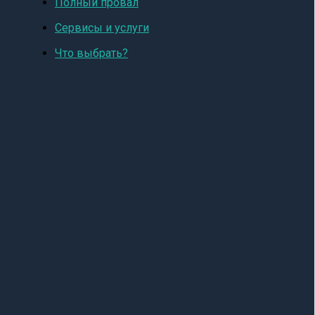
Полный провал
Сервисы и услуги
Что выбрать?