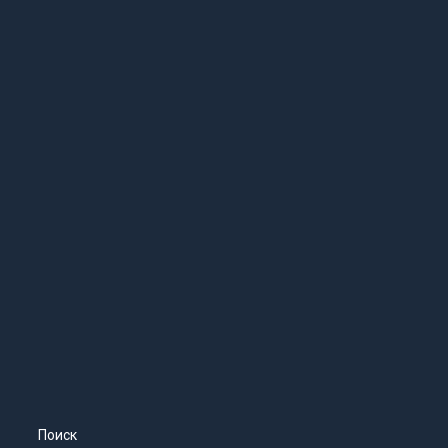
Поиск