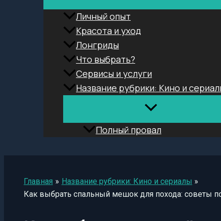
Личный опыт
Красота и уход
Лонгриды
Что выбрать?
Сервисы и услуги
Название рубрики: Кино и сериал
Полный провал
Поиск
Главная
Название рубрики: Кино и сериалы
Как выбрать спальный мешок для похода: советы 