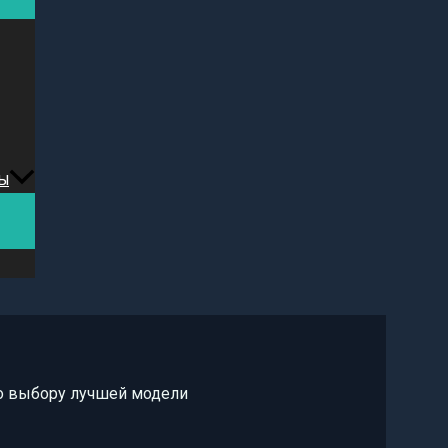
ы
по выбору лучшей модели