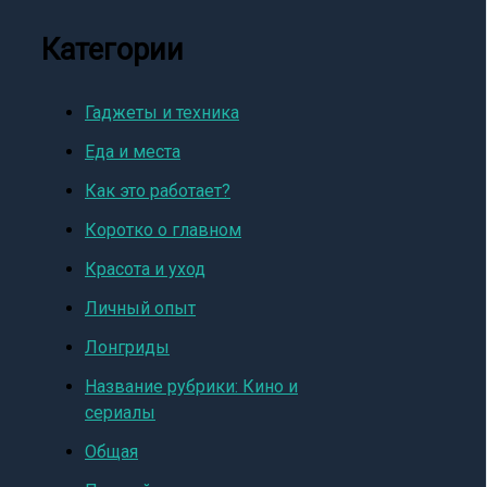
Категории
Гаджеты и техника
Еда и места
Как это работает?
Коротко о главном
Красота и уход
Личный опыт
Лонгриды
Название рубрики: Кино и
сериалы
Общая