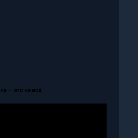
ка — это не всё