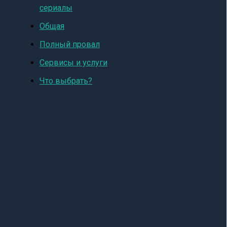
сериалы
Общая
Полный провал
Сервисы и услуги
Что выбрать?