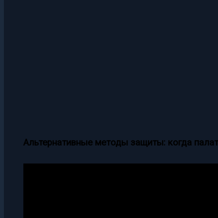
Альтернативные методы защиты: когда палат