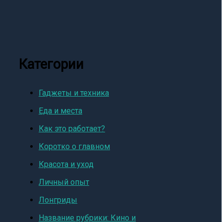
Категории
Гаджеты и техника
Еда и места
Как это работает?
Коротко о главном
Красота и уход
Личный опыт
Лонгриды
Название рубрики: Кино и