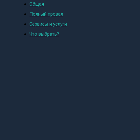
Общая
Полный провал
Сервисы и услуги
Что выбрать?