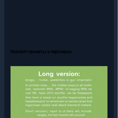
Контент-проекты и партнерки