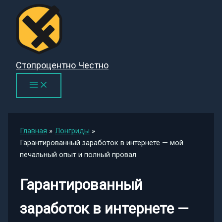
Перейти
к
содержимому
Стопроцентно Честно
Главная
Лонгриды
Гарантированный заработок в интернете — мой
печальный опыт и полный провал
Гарантированный
заработок в интернете —